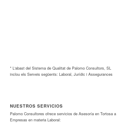
* L'abast del Sistema de Qualitat de Palomo Consultors, SL
inclou els Serveis següents: Laboral, Jurídic i Assegurances
NUESTROS SERVICIOS
Palomo Consultores ofrece servicios de Asesoría en Tortosa a
Empresas en materia Laboral: