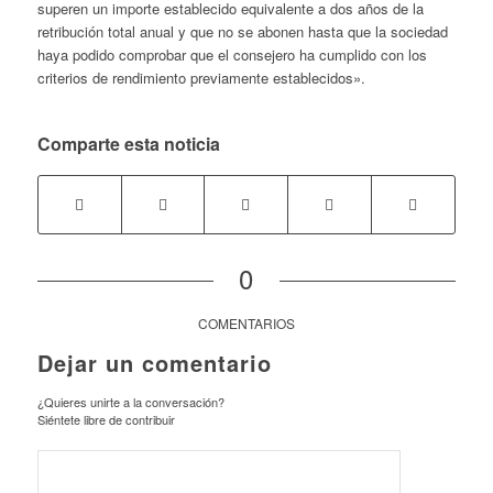
superen un importe establecido equivalente a dos años de la
retribución total anual y que no se abonen hasta que la sociedad
haya podido comprobar que el consejero ha cumplido con los
criterios de rendimiento previamente establecidos».
Comparte esta noticia
0
COMENTARIOS
Dejar un comentario
¿Quieres unirte a la conversación?
Siéntete libre de contribuir