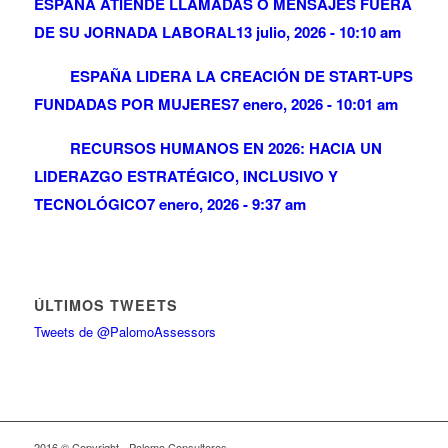
ESPAÑA ATIENDE LLAMADAS O MENSAJES FUERA
DE SU JORNADA LABORAL
13 julio, 2026 - 10:10 am
ESPAÑA LIDERA LA CREACIÓN DE START-UPS
FUNDADAS POR MUJERES
7 enero, 2026 - 10:01 am
RECURSOS HUMANOS EN 2026: HACIA UN
LIDERAZGO ESTRATÉGICO, INCLUSIVO Y
TECNOLÓGICO
7 enero, 2026 - 9:37 am
ÚLTIMOS TWEETS
Tweets de @PalomoAssessors
2016 © Copyright - Palomo Consultores