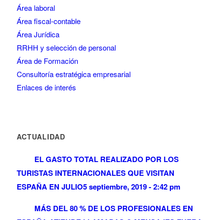
Área laboral
Área fiscal-contable
Área Jurídica
RRHH y selección de personal
Área de Formación
Consultoría estratégica empresarial
Enlaces de interés
ACTUALIDAD
EL GASTO TOTAL REALIZADO POR LOS
TURISTAS INTERNACIONALES QUE VISITAN
ESPAÑA EN JULIO
5 septiembre, 2019 - 2:42 pm
MÁS DEL 80 % DE LOS PROFESIONALES EN