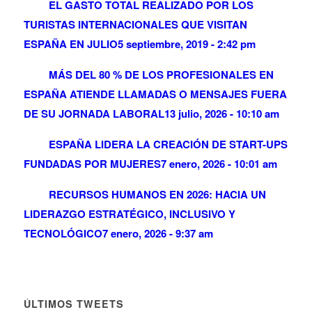
EL GASTO TOTAL REALIZADO POR LOS
TURISTAS INTERNACIONALES QUE VISITAN
ESPAÑA EN JULIO
5 septiembre, 2019 - 2:42 pm
MÁS DEL 80 % DE LOS PROFESIONALES EN
ESPAÑA ATIENDE LLAMADAS O MENSAJES FUERA
DE SU JORNADA LABORAL
13 julio, 2026 - 10:10 am
ESPAÑA LIDERA LA CREACIÓN DE START-UPS
FUNDADAS POR MUJERES
7 enero, 2026 - 10:01 am
RECURSOS HUMANOS EN 2026: HACIA UN
LIDERAZGO ESTRATÉGICO, INCLUSIVO Y
TECNOLÓGICO
7 enero, 2026 - 9:37 am
ÚLTIMOS TWEETS