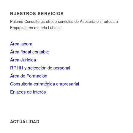
NUESTROS SERVICIOS
Palomo Consultores ofrece servicios de Asesoría en Tortosa a
Empresas en materia Laboral:
Área laboral
Área fiscal-contable
Área Jurídica
RRHH y selección de personal
Área de Formación
Consultoría estratégica empresarial
Enlaces de interés
ACTUALIDAD