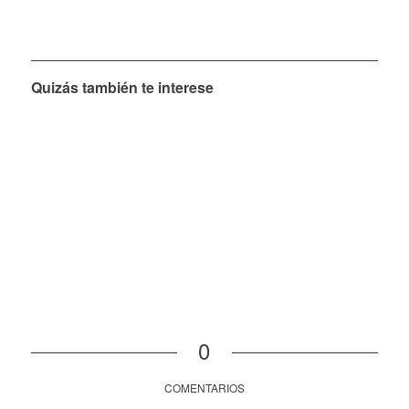
Quizás también te interese
0
COMENTARIOS