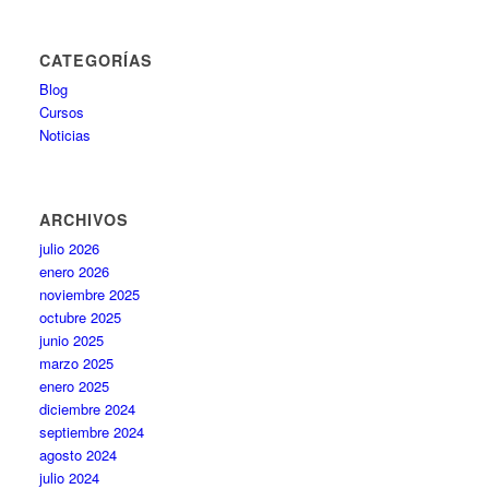
CATEGORÍAS
Blog
Cursos
Noticias
ARCHIVOS
julio 2026
enero 2026
noviembre 2025
octubre 2025
junio 2025
marzo 2025
enero 2025
diciembre 2024
septiembre 2024
agosto 2024
julio 2024