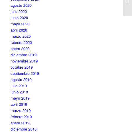
agosto 2020
julio 2020
junio 2020
mayo 2020
abril 2020
marzo 2020
febrero 2020
enero 2020
diciembre 2019
noviembre 2019
octubre 2019
septiembre 2019
agosto 2019
julio 2019
junio 2019
mayo 2019
abril 2019
marzo 2019
febrero 2019
enero 2019
diciembre 2018