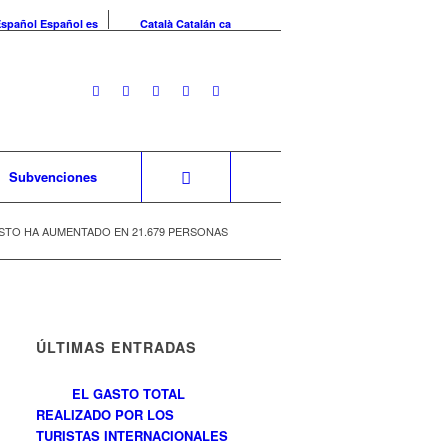
Español
Español
es
Català
Catalán
ca
Subvenciones
OSTO HA AUMENTADO EN 21.679 PERSONAS
ÚLTIMAS ENTRADAS
EL GASTO TOTAL
REALIZADO POR LOS
TURISTAS INTERNACIONALES