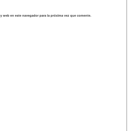
 y web en este navegador para la próxima vez que comente.