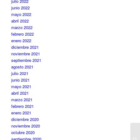
julio 2022
junio 2022
mayo 2022
abril 2022
marzo 2022
febrero 2022
enero 2022
diciembre 2021
noviembre 2021
septiembre 2021
agosto 2021
julio 2021
junio 2021
mayo 2021
abril 2021
marzo 2021
febrero 2021
enero 2021
diciembre 2020
noviembre 2020
octubre 2020
septiembre 2020