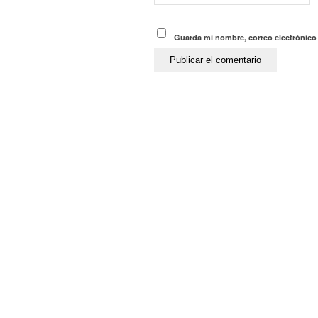
Guarda mi nombre, correo electrónico