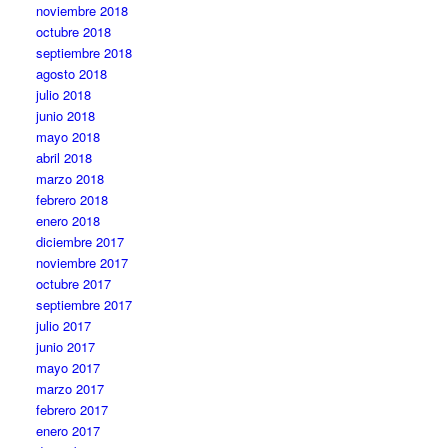
noviembre 2018
octubre 2018
septiembre 2018
agosto 2018
julio 2018
junio 2018
mayo 2018
abril 2018
marzo 2018
febrero 2018
enero 2018
diciembre 2017
noviembre 2017
octubre 2017
septiembre 2017
julio 2017
junio 2017
mayo 2017
marzo 2017
febrero 2017
enero 2017