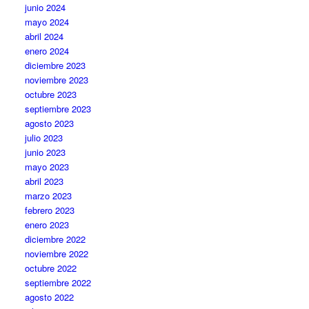
junio 2024
mayo 2024
abril 2024
enero 2024
diciembre 2023
noviembre 2023
octubre 2023
septiembre 2023
agosto 2023
julio 2023
junio 2023
mayo 2023
abril 2023
marzo 2023
febrero 2023
enero 2023
diciembre 2022
noviembre 2022
octubre 2022
septiembre 2022
agosto 2022