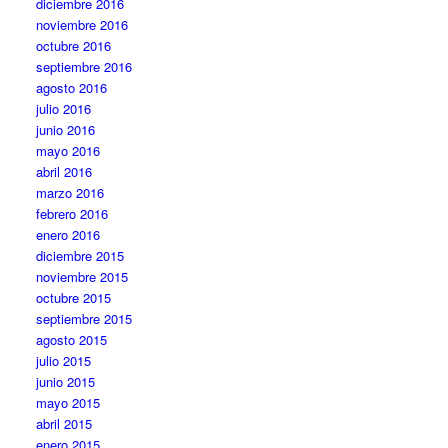
diciembre 2016
noviembre 2016
octubre 2016
septiembre 2016
agosto 2016
julio 2016
junio 2016
mayo 2016
abril 2016
marzo 2016
febrero 2016
enero 2016
diciembre 2015
noviembre 2015
octubre 2015
septiembre 2015
agosto 2015
julio 2015
junio 2015
mayo 2015
abril 2015
enero 2015