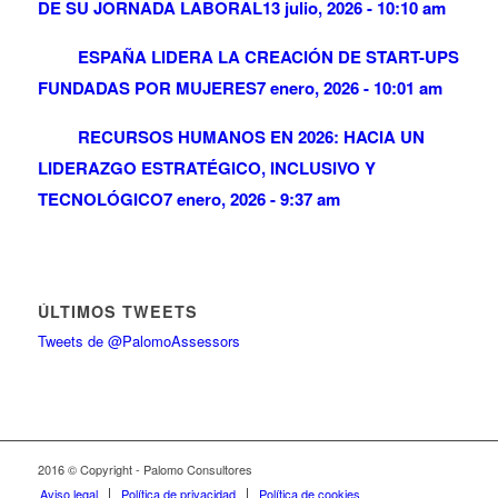
DE SU JORNADA LABORAL
13 julio, 2026 - 10:10 am
ESPAÑA LIDERA LA CREACIÓN DE START-UPS
FUNDADAS POR MUJERES
7 enero, 2026 - 10:01 am
RECURSOS HUMANOS EN 2026: HACIA UN
LIDERAZGO ESTRATÉGICO, INCLUSIVO Y
TECNOLÓGICO
7 enero, 2026 - 9:37 am
ÚLTIMOS TWEETS
Tweets de @PalomoAssessors
2016 © Copyright - Palomo Consultores
Aviso legal
Política de privacidad
Política de cookies