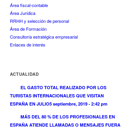
Área fiscal-contable
Área Jurídica
RRHH y selección de personal
Área de Formación
Consultoría estratégica empresarial
Enlaces de interés
ACTUALIDAD
EL GASTO TOTAL REALIZADO POR LOS
TURISTAS INTERNACIONALES QUE VISITAN
ESPAÑA EN JULIO
5 septiembre, 2019 - 2:42 pm
MÁS DEL 80 % DE LOS PROFESIONALES EN
ESPAÑA ATIENDE LLAMADAS O MENSAJES FUERA