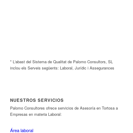
* L'abast del Sistema de Qualitat de Palomo Consultors, SL
inclou els Serveis següents: Laboral, Jurídic i Assegurances
NUESTROS SERVICIOS
Palomo Consultores ofrece servicios de Asesoría en Tortosa a
Empresas en materia Laboral:
Área laboral