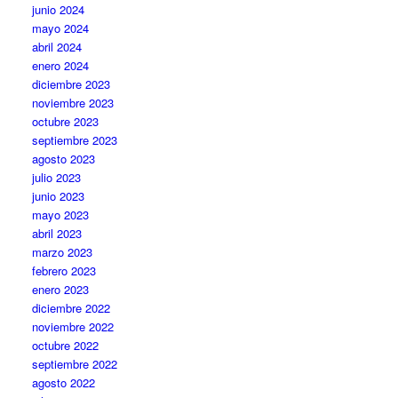
junio 2024
mayo 2024
abril 2024
enero 2024
diciembre 2023
noviembre 2023
octubre 2023
septiembre 2023
agosto 2023
julio 2023
junio 2023
mayo 2023
abril 2023
marzo 2023
febrero 2023
enero 2023
diciembre 2022
noviembre 2022
octubre 2022
septiembre 2022
agosto 2022