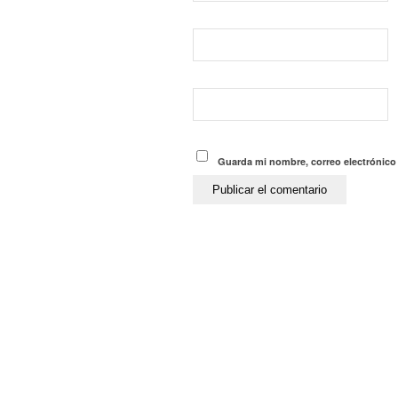
Guarda mi nombre, correo electrónico