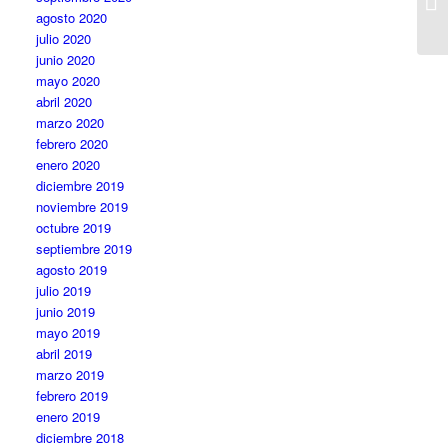
agosto 2020
julio 2020
junio 2020
mayo 2020
abril 2020
marzo 2020
febrero 2020
enero 2020
diciembre 2019
noviembre 2019
octubre 2019
septiembre 2019
agosto 2019
julio 2019
junio 2019
mayo 2019
abril 2019
marzo 2019
febrero 2019
enero 2019
diciembre 2018