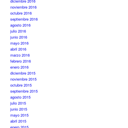
diciembre 2016
noviembre 2016
octubre 2016
septiembre 2016
agosto 2016
julio 2016
junio 2016
mayo 2016
abril 2016
marzo 2016
febrero 2016
enero 2016
diciembre 2015
noviembre 2015
octubre 2015
septiembre 2015
agosto 2015
julio 2015
junio 2015
mayo 2015
abril 2015
enero 2015