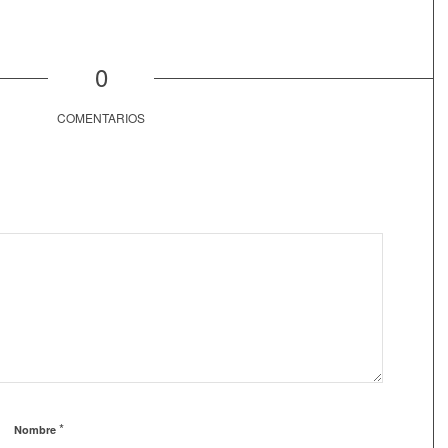
0
COMENTARIOS
*
Nombre