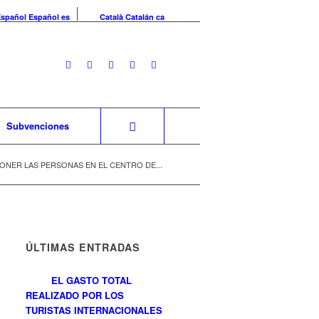
Español
Español
es
Català
Catalán
ca
Subvenciones
PONER LAS PERSONAS EN EL CENTRO DE...
ÚLTIMAS ENTRADAS
EL GASTO TOTAL
REALIZADO POR LOS
TURISTAS INTERNACIONALES