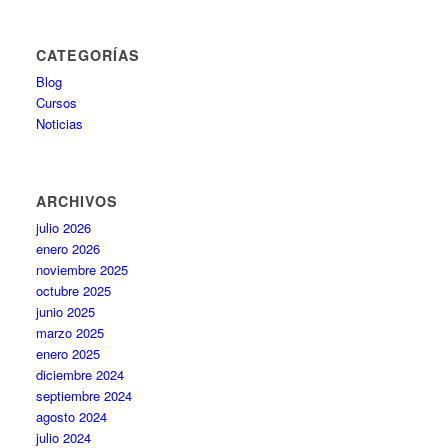
CATEGORÍAS
Blog
Cursos
Noticias
ARCHIVOS
julio 2026
enero 2026
noviembre 2025
octubre 2025
junio 2025
marzo 2025
enero 2025
diciembre 2024
septiembre 2024
agosto 2024
julio 2024