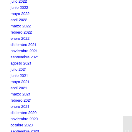
julio 2022
junio 2022
mayo 2022
abril 2022
marzo 2022
febrero 2022
enero 2022
diciembre 2021
noviembre 2021
septiembre 2021
agosto 2021
julio 2021
junio 2021
mayo 2021
abril 2021
marzo 2021
febrero 2021
enero 2021
diciembre 2020
noviembre 2020
octubre 2020
septiembre 2020