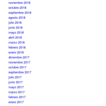
noviembre 2018
octubre 2018
septiembre 2018
agosto 2018
julio 2018
junio 2018
mayo 2018
abril 2018
marzo 2018
febrero 2018
enero 2018
diciembre 2017
noviembre 2017
octubre 2017
septiembre 2017
julio 2017
junio 2017
mayo 2017
marzo 2017
febrero 2017
enero 2017