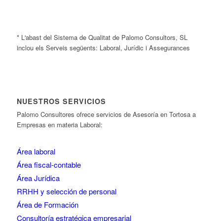
* L'abast del Sistema de Qualitat de Palomo Consultors, SL
inclou els Serveis següents: Laboral, Jurídic i Assegurances
NUESTROS SERVICIOS
Palomo Consultores ofrece servicios de Asesoría en Tortosa a
Empresas en materia Laboral:
Área laboral
Área fiscal-contable
Área Jurídica
RRHH y selección de personal
Área de Formación
Consultoría estratégica empresarial