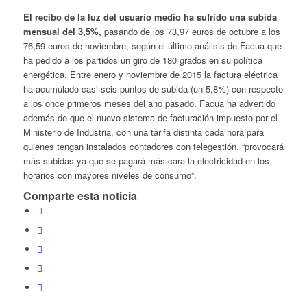
El recibo de la luz del usuario medio ha sufrido una subida
mensual del 3,5%,
pasando de los 73,97 euros de octubre a los
76,59 euros de noviembre, según el último análisis de Facua que
ha pedido a los partidos un giro de 180 grados en su política
energética. Entre enero y noviembre de 2015 la factura eléctrica
ha acumulado casi seis puntos de subida (un 5,8%) con respecto
a los once primeros meses del año pasado. Facua ha advertido
además de que el nuevo sistema de facturación impuesto por el
Ministerio de Industria, con una tarifa distinta cada hora para
quienes tengan instalados contadores con telegestión, “provocará
más subidas ya que se pagará más cara la electricidad en los
horarios con mayores niveles de consumo”.
Comparte esta noticia