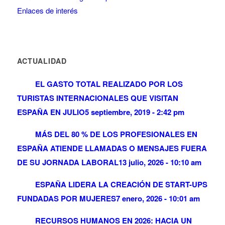
Enlaces de interés
ACTUALIDAD
EL GASTO TOTAL REALIZADO POR LOS
TURISTAS INTERNACIONALES QUE VISITAN
ESPAÑA EN JULIO
5 septiembre, 2019 - 2:42 pm
MÁS DEL 80 % DE LOS PROFESIONALES EN
ESPAÑA ATIENDE LLAMADAS O MENSAJES FUERA
DE SU JORNADA LABORAL
13 julio, 2026 - 10:10 am
ESPAÑA LIDERA LA CREACIÓN DE START-UPS
FUNDADAS POR MUJERES
7 enero, 2026 - 10:01 am
RECURSOS HUMANOS EN 2026: HACIA UN