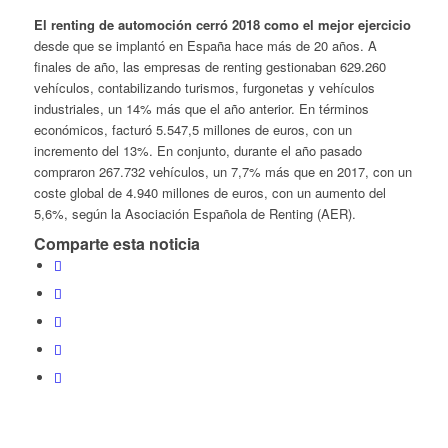
El renting de automoción cerró 2018 como el mejor ejercicio
desde que se implantó en España hace más de 20 años. A
finales de año, las empresas de renting gestionaban 629.260
vehículos, contabilizando turismos, furgonetas y vehículos
industriales, un 14% más que el año anterior. En términos
económicos, facturó 5.547,5 millones de euros, con un
incremento del 13%. En conjunto, durante el año pasado
compraron 267.732 vehículos, un 7,7% más que en 2017, con un
coste global de 4.940 millones de euros, con un aumento del
5,6%, según la Asociación Española de Renting (AER).
Comparte esta noticia