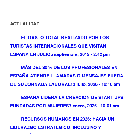
ACTUALIDAD
EL GASTO TOTAL REALIZADO POR LOS
TURISTAS INTERNACIONALES QUE VISITAN
ESPAÑA EN JULIO
5 septiembre, 2019 - 2:42 pm
MÁS DEL 80 % DE LOS PROFESIONALES EN
ESPAÑA ATIENDE LLAMADAS O MENSAJES FUERA
DE SU JORNADA LABORAL
13 julio, 2026 - 10:10 am
ESPAÑA LIDERA LA CREACIÓN DE START-UPS
FUNDADAS POR MUJERES
7 enero, 2026 - 10:01 am
RECURSOS HUMANOS EN 2026: HACIA UN
LIDERAZGO ESTRATÉGICO, INCLUSIVO Y