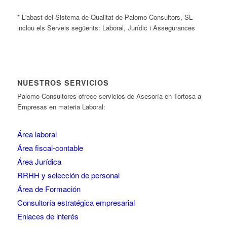
* L'abast del Sistema de Qualitat de Palomo Consultors, SL
inclou els Serveis següents: Laboral, Jurídic i Assegurances
NUESTROS SERVICIOS
Palomo Consultores ofrece servicios de Asesoría en Tortosa a
Empresas en materia Laboral:
Área laboral
Área fiscal-contable
Área Jurídica
RRHH y selección de personal
Área de Formación
Consultoría estratégica empresarial
Enlaces de interés