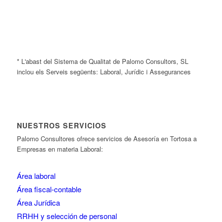
* L'abast del Sistema de Qualitat de Palomo Consultors, SL
inclou els Serveis següents: Laboral, Jurídic i Assegurances
NUESTROS SERVICIOS
Palomo Consultores ofrece servicios de Asesoría en Tortosa a
Empresas en materia Laboral:
Área laboral
Área fiscal-contable
Área Jurídica
RRHH y selección de personal