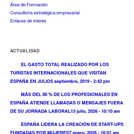
Área de Formación
Consultoría estratégica empresarial
Enlaces de interés
ACTUALIDAD
EL GASTO TOTAL REALIZADO POR LOS
TURISTAS INTERNACIONALES QUE VISITAN
ESPAÑA EN JULIO
5 septiembre, 2019 - 2:42 pm
MÁS DEL 80 % DE LOS PROFESIONALES EN
ESPAÑA ATIENDE LLAMADAS O MENSAJES FUERA
DE SU JORNADA LABORAL
13 julio, 2026 - 10:10 am
ESPAÑA LIDERA LA CREACIÓN DE START-UPS
FUNDADAS POR MUJERES
7 enero, 2026 - 10:01 am