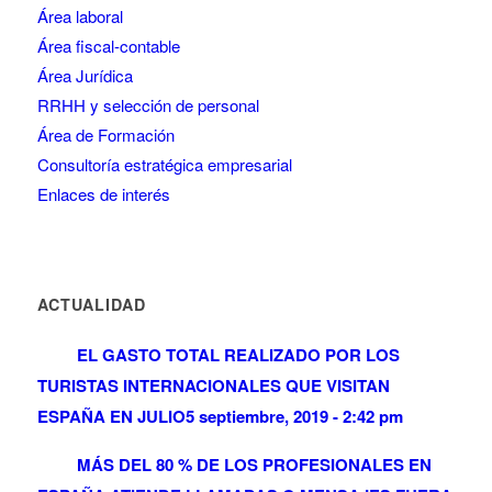
Área laboral
Área fiscal-contable
Área Jurídica
RRHH y selección de personal
Área de Formación
Consultoría estratégica empresarial
Enlaces de interés
ACTUALIDAD
EL GASTO TOTAL REALIZADO POR LOS
TURISTAS INTERNACIONALES QUE VISITAN
ESPAÑA EN JULIO
5 septiembre, 2019 - 2:42 pm
MÁS DEL 80 % DE LOS PROFESIONALES EN