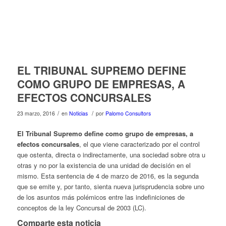
EL TRIBUNAL SUPREMO DEFINE
COMO GRUPO DE EMPRESAS, A
EFECTOS CONCURSALES
/
/
23 marzo, 2016
en
Noticias
por
Palomo Consultors
El Tribunal Supremo define como grupo de empresas, a
efectos concursales
, el que viene caracterizado por el control
que ostenta, directa o indirectamente, una sociedad sobre otra u
otras y no por la existencia de una unidad de decisión en el
mismo. Esta sentencia de 4 de marzo de 2016, es la segunda
que se emite y, por tanto, sienta nueva jurisprudencia sobre uno
de los asuntos más polémicos entre las indefiniciones de
conceptos de la ley Concursal de 2003 (LC).
Comparte esta noticia