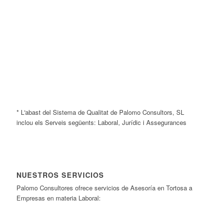
* L'abast del Sistema de Qualitat de Palomo Consultors, SL
inclou els Serveis següents: Laboral, Jurídic i Assegurances
NUESTROS SERVICIOS
Palomo Consultores ofrece servicios de Asesoría en Tortosa a
Empresas en materia Laboral: