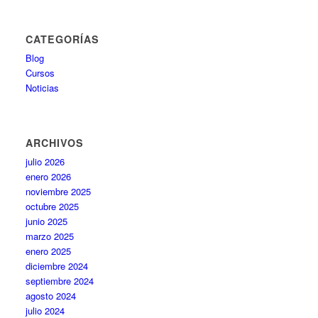
CATEGORÍAS
Blog
Cursos
Noticias
ARCHIVOS
julio 2026
enero 2026
noviembre 2025
octubre 2025
junio 2025
marzo 2025
enero 2025
diciembre 2024
septiembre 2024
agosto 2024
julio 2024