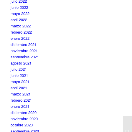
julio 2022
junio 2022
mayo 2022
abril 2022
marzo 2022
febrero 2022
enero 2022
diciembre 2021
noviembre 2021
septiembre 2021
agosto 2021
julio 2021
junio 2021
mayo 2021
abril 2021
marzo 2021
febrero 2021
enero 2021
diciembre 2020
noviembre 2020
octubre 2020
septiembre 2020