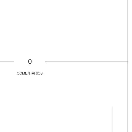
0
COMENTARIOS