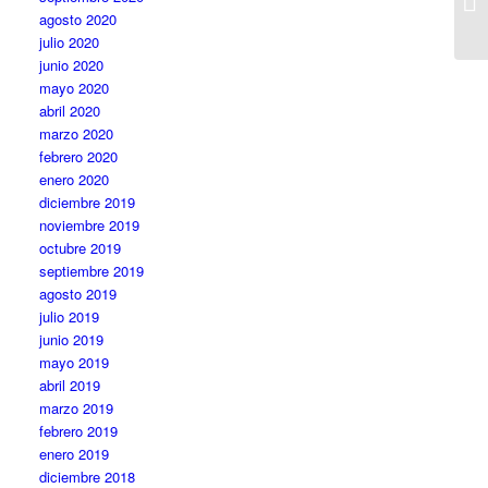
agosto 2020
julio 2020
junio 2020
mayo 2020
abril 2020
marzo 2020
febrero 2020
enero 2020
diciembre 2019
noviembre 2019
octubre 2019
septiembre 2019
agosto 2019
julio 2019
junio 2019
mayo 2019
abril 2019
marzo 2019
febrero 2019
enero 2019
diciembre 2018