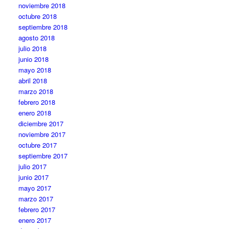
noviembre 2018
octubre 2018
septiembre 2018
agosto 2018
julio 2018
junio 2018
mayo 2018
abril 2018
marzo 2018
febrero 2018
enero 2018
diciembre 2017
noviembre 2017
octubre 2017
septiembre 2017
julio 2017
junio 2017
mayo 2017
marzo 2017
febrero 2017
enero 2017