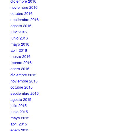
diciembre 2016
noviembre 2016
octubre 2016
septiembre 2016
agosto 2016
julio 2016
junio 2016
mayo 2016
abril 2016
marzo 2016
febrero 2016
enero 2016
diciembre 2015
noviembre 2015
octubre 2015
septiembre 2015
agosto 2015
julio 2015
junio 2015
mayo 2015
abril 2015
enero 2015