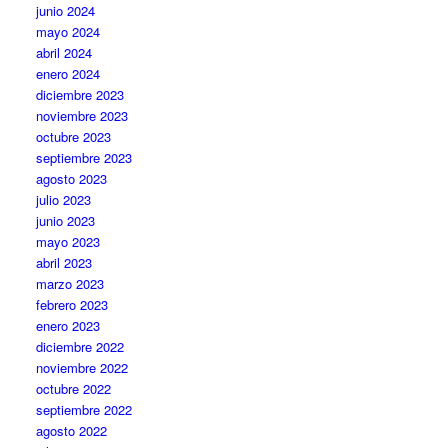
junio 2024
mayo 2024
abril 2024
enero 2024
diciembre 2023
noviembre 2023
octubre 2023
septiembre 2023
agosto 2023
julio 2023
junio 2023
mayo 2023
abril 2023
marzo 2023
febrero 2023
enero 2023
diciembre 2022
noviembre 2022
octubre 2022
septiembre 2022
agosto 2022