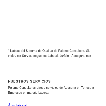
* L'abast del Sistema de Qualitat de Palomo Consultors, SL
inclou els Serveis següents: Laboral, Jurídic i Assegurances
NUESTROS SERVICIOS
Palomo Consultores ofrece servicios de Asesoría en Tortosa a
Empresas en materia Laboral:
Área laboral