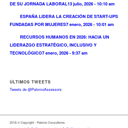
DE SU JORNADA LABORAL
13 julio, 2026 - 10:10 am
ESPAÑA LIDERA LA CREACIÓN DE START-UPS
FUNDADAS POR MUJERES
7 enero, 2026 - 10:01 am
RECURSOS HUMANOS EN 2026: HACIA UN
LIDERAZGO ESTRATÉGICO, INCLUSIVO Y
TECNOLÓGICO
7 enero, 2026 - 9:37 am
ÚLTIMOS TWEETS
Tweets de @PalomoAssessors
2016 © Copyright - Palomo Consultores