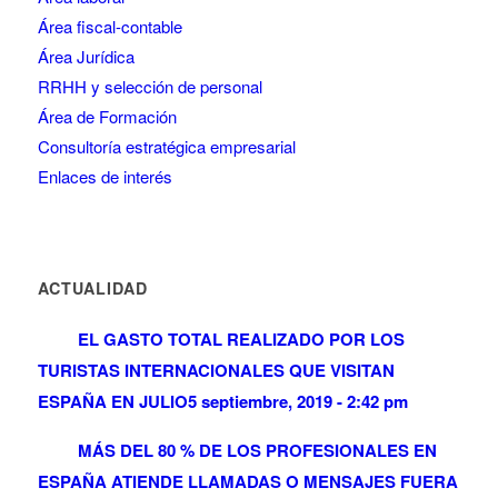
Área fiscal-contable
Área Jurídica
RRHH y selección de personal
Área de Formación
Consultoría estratégica empresarial
Enlaces de interés
ACTUALIDAD
EL GASTO TOTAL REALIZADO POR LOS
TURISTAS INTERNACIONALES QUE VISITAN
ESPAÑA EN JULIO
5 septiembre, 2019 - 2:42 pm
MÁS DEL 80 % DE LOS PROFESIONALES EN
ESPAÑA ATIENDE LLAMADAS O MENSAJES FUERA