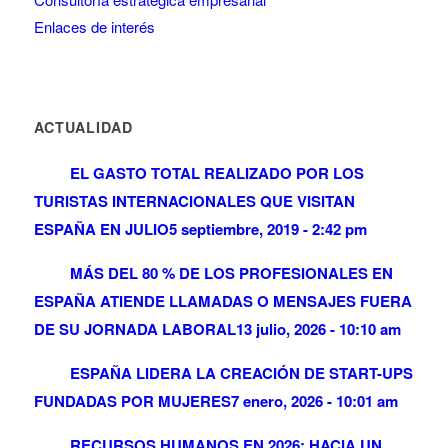
Enlaces de interés
ACTUALIDAD
EL GASTO TOTAL REALIZADO POR LOS
TURISTAS INTERNACIONALES QUE VISITAN
ESPAÑA EN JULIO
5 septiembre, 2019 - 2:42 pm
MÁS DEL 80 % DE LOS PROFESIONALES EN
ESPAÑA ATIENDE LLAMADAS O MENSAJES FUERA
DE SU JORNADA LABORAL
13 julio, 2026 - 10:10 am
ESPAÑA LIDERA LA CREACIÓN DE START-UPS
FUNDADAS POR MUJERES
7 enero, 2026 - 10:01 am
RECURSOS HUMANOS EN 2026: HACIA UN