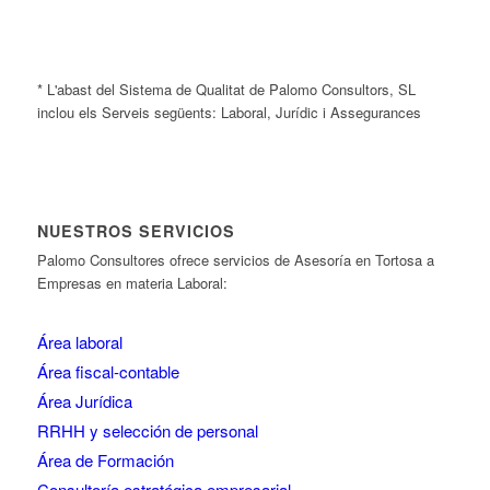
* L'abast del Sistema de Qualitat de Palomo Consultors, SL
inclou els Serveis següents: Laboral, Jurídic i Assegurances
NUESTROS SERVICIOS
Palomo Consultores ofrece servicios de Asesoría en Tortosa a
Empresas en materia Laboral:
Área laboral
Área fiscal-contable
Área Jurídica
RRHH y selección de personal
Área de Formación
Consultoría estratégica empresarial