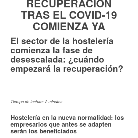
RECUPERACIÓN
TRAS EL COVID-19
COMIENZA YA
El sector de la hostelería
comienza la fase de
desescalada: ¿cuándo
empezará la recuperación?
Tiempo de lectura: 2 minutos
Hostelería en la nueva normalidad: los
empresarios que antes se adapten
serán los beneficiados