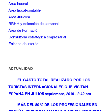
Área laboral
Área fiscal-contable
Área Jurídica
RRHH y selección de personal
Área de Formación
Consultoría estratégica empresarial
Enlaces de interés
ACTUALIDAD
EL GASTO TOTAL REALIZADO POR LOS
TURISTAS INTERNACIONALES QUE VISITAN
ESPAÑA EN JULIO
5 septiembre, 2019 - 2:42 pm
MÁS DEL 80 % DE LOS PROFESIONALES EN