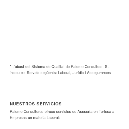
* L'abast del Sistema de Qualitat de Palomo Consultors, SL
inclou els Serveis següents: Laboral, Jurídic i Assegurances
NUESTROS SERVICIOS
Palomo Consultores ofrece servicios de Asesoría en Tortosa a
Empresas en materia Laboral: