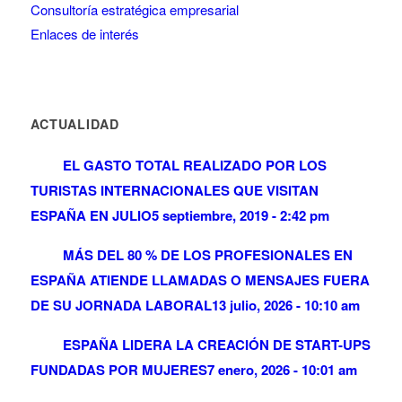
Consultoría estratégica empresarial
Enlaces de interés
ACTUALIDAD
EL GASTO TOTAL REALIZADO POR LOS
TURISTAS INTERNACIONALES QUE VISITAN
ESPAÑA EN JULIO
5 septiembre, 2019 - 2:42 pm
MÁS DEL 80 % DE LOS PROFESIONALES EN
ESPAÑA ATIENDE LLAMADAS O MENSAJES FUERA
DE SU JORNADA LABORAL
13 julio, 2026 - 10:10 am
ESPAÑA LIDERA LA CREACIÓN DE START-UPS
FUNDADAS POR MUJERES
7 enero, 2026 - 10:01 am