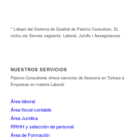
* L'abast del Sistema de Qualitat de Palomo Consultors, SL
inclou els Serveis següents: Laboral, Jurídic i Assegurances
NUESTROS SERVICIOS
Palomo Consultores ofrece servicios de Asesoría en Tortosa a
Empresas en materia Laboral:
Área laboral
Área fiscal-contable
Área Jurídica
RRHH y selección de personal
Área de Formación