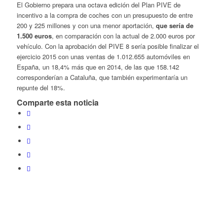
El Gobierno prepara una octava edición del Plan PIVE de
incentivo a la compra de coches con un presupuesto de entre
200 y 225 millones y con una menor aportación,
que sería de
1.500 euros
, en comparación con la actual de 2.000 euros por
vehículo. Con la aprobación del PIVE 8 sería posible finalizar el
ejercicio 2015 con unas ventas de 1.012.655 automóviles en
España, un 18,4% más que en 2014, de las que 158.142
corresponderían a Cataluña, que también experimentaría un
repunte del 18%.
Comparte esta noticia