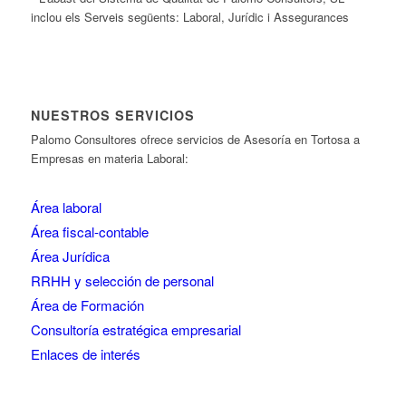
inclou els Serveis següents: Laboral, Jurídic i Assegurances
NUESTROS SERVICIOS
Palomo Consultores ofrece servicios de Asesoría en Tortosa a
Empresas en materia Laboral:
Área laboral
Área fiscal-contable
Área Jurídica
RRHH y selección de personal
Área de Formación
Consultoría estratégica empresarial
Enlaces de interés