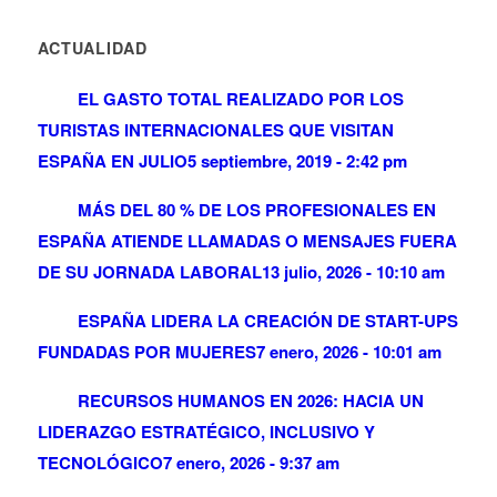
ACTUALIDAD
EL GASTO TOTAL REALIZADO POR LOS
TURISTAS INTERNACIONALES QUE VISITAN
ESPAÑA EN JULIO
5 septiembre, 2019 - 2:42 pm
MÁS DEL 80 % DE LOS PROFESIONALES EN
ESPAÑA ATIENDE LLAMADAS O MENSAJES FUERA
DE SU JORNADA LABORAL
13 julio, 2026 - 10:10 am
ESPAÑA LIDERA LA CREACIÓN DE START-UPS
FUNDADAS POR MUJERES
7 enero, 2026 - 10:01 am
RECURSOS HUMANOS EN 2026: HACIA UN
LIDERAZGO ESTRATÉGICO, INCLUSIVO Y
TECNOLÓGICO
7 enero, 2026 - 9:37 am