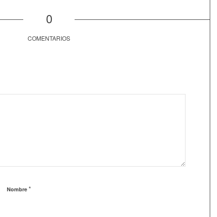
0
COMENTARIOS
*
Nombre