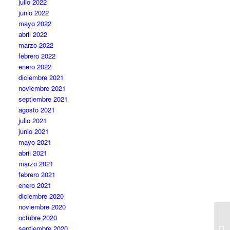
julio 2022
junio 2022
mayo 2022
abril 2022
marzo 2022
febrero 2022
enero 2022
diciembre 2021
noviembre 2021
septiembre 2021
agosto 2021
julio 2021
junio 2021
mayo 2021
abril 2021
marzo 2021
febrero 2021
enero 2021
diciembre 2020
noviembre 2020
octubre 2020
septiembre 2020