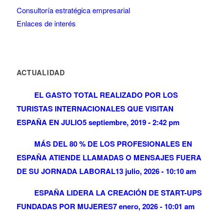
Consultoría estratégica empresarial
Enlaces de interés
ACTUALIDAD
EL GASTO TOTAL REALIZADO POR LOS
TURISTAS INTERNACIONALES QUE VISITAN
ESPAÑA EN JULIO
5 septiembre, 2019 - 2:42 pm
MÁS DEL 80 % DE LOS PROFESIONALES EN
ESPAÑA ATIENDE LLAMADAS O MENSAJES FUERA
DE SU JORNADA LABORAL
13 julio, 2026 - 10:10 am
ESPAÑA LIDERA LA CREACIÓN DE START-UPS
FUNDADAS POR MUJERES
7 enero, 2026 - 10:01 am