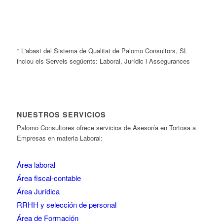
* L'abast del Sistema de Qualitat de Palomo Consultors, SL
inclou els Serveis següents: Laboral, Jurídic i Assegurances
NUESTROS SERVICIOS
Palomo Consultores ofrece servicios de Asesoría en Tortosa a
Empresas en materia Laboral:
Área laboral
Área fiscal-contable
Área Jurídica
RRHH y selección de personal
Área de Formación