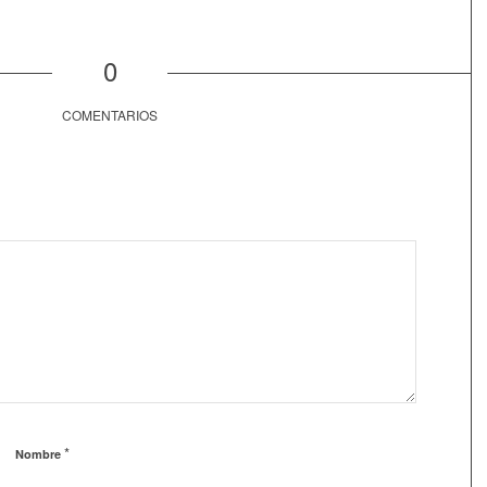
0
COMENTARIOS
*
Nombre