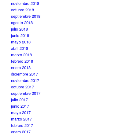
noviembre 2018
octubre 2018
septiembre 2018
agosto 2018
julio 2018
junio 2018
mayo 2018
abril 2018
marzo 2018
febrero 2018
enero 2018
diciembre 2017
noviembre 2017
octubre 2017
septiembre 2017
julio 2017
junio 2017
mayo 2017
marzo 2017
febrero 2017
enero 2017