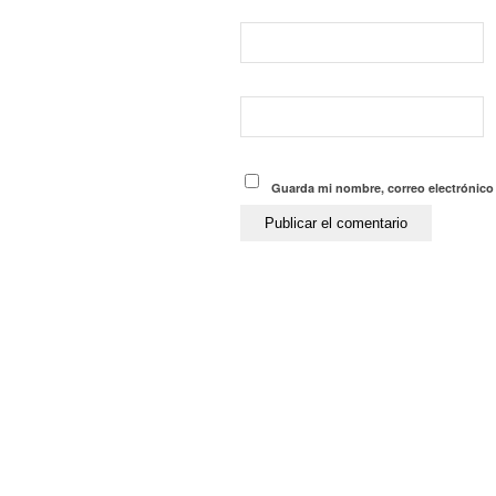
Guarda mi nombre, correo electrónico