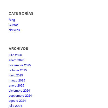
CATEGORÍAS
Blog
Cursos
Noticias
ARCHIVOS
julio 2026
enero 2026
noviembre 2025
octubre 2025
junio 2025
marzo 2025
enero 2025
diciembre 2024
septiembre 2024
agosto 2024
julio 2024