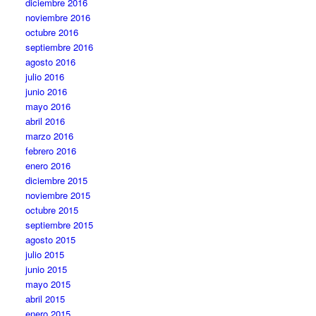
diciembre 2016
noviembre 2016
octubre 2016
septiembre 2016
agosto 2016
julio 2016
junio 2016
mayo 2016
abril 2016
marzo 2016
febrero 2016
enero 2016
diciembre 2015
noviembre 2015
octubre 2015
septiembre 2015
agosto 2015
julio 2015
junio 2015
mayo 2015
abril 2015
enero 2015