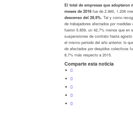
El total de empresas que adoptaron 
meses de 2016
fue de 2.960, 1.206 men
descenso del 28,9%.
Tal y como recoge
de trabajadores afectados por medidas 
fueron 5.859, un 42,7% menos que en e
suspensiones de contrato hasta agosto 
el mismo periodo del año anterior, lo q
de afectados por despidos colectivos f
8,7% más respecto a 2015.
Comparte esta noticia