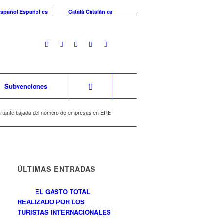
Español
Español
es
Català
Catalán
ca
Subvenciones
rtante bajada del número de empresas en ERE
ÚLTIMAS ENTRADAS
EL GASTO TOTAL
REALIZADO POR LOS
TURISTAS INTERNACIONALES