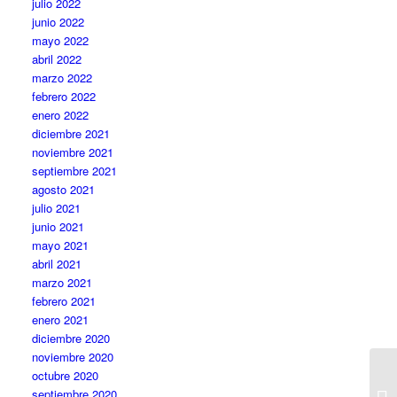
julio 2022
junio 2022
mayo 2022
abril 2022
marzo 2022
febrero 2022
enero 2022
diciembre 2021
noviembre 2021
septiembre 2021
agosto 2021
julio 2021
junio 2021
mayo 2021
abril 2021
marzo 2021
febrero 2021
enero 2021
diciembre 2020
noviembre 2020
L
octubre 2020
F
septiembre 2020