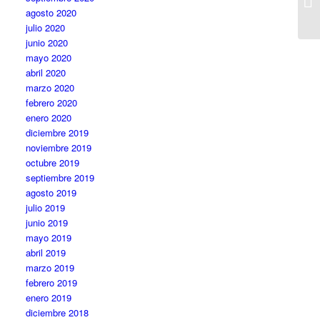
L
agosto 2020
PR
julio 2020
junio 2020
mayo 2020
abril 2020
marzo 2020
febrero 2020
enero 2020
diciembre 2019
noviembre 2019
octubre 2019
septiembre 2019
agosto 2019
julio 2019
junio 2019
mayo 2019
abril 2019
marzo 2019
febrero 2019
enero 2019
diciembre 2018