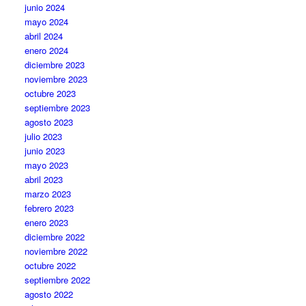
junio 2024
mayo 2024
abril 2024
enero 2024
diciembre 2023
noviembre 2023
octubre 2023
septiembre 2023
agosto 2023
julio 2023
junio 2023
mayo 2023
abril 2023
marzo 2023
febrero 2023
enero 2023
diciembre 2022
noviembre 2022
octubre 2022
septiembre 2022
agosto 2022