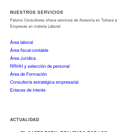
NUESTROS SERVICIOS
Palomo Consultores ofrece servicios de Asesoría en Tortosa a
Empresas en materia Laboral:
Área laboral
Área fiscal-contable
Área Jurídica
RRHH y selección de personal
Área de Formación
Consultoría estratégica empresarial
Enlaces de interés
ACTUALIDAD