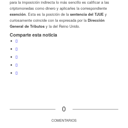
para la imposición indirecta lo más sencillo es calificar a las
criptomonedas como dinero y aplicarles la correspondiente
exención
. Esta es la posición de la
sentencia del TJUE
y
curiosamente coincide con la expresada por la
Dirección
General de Tributos
y la del Reino Unido.
Comparte esta noticia
0
COMENTARIOS