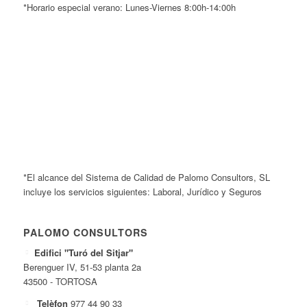
*Horario especial verano: Lunes-Viernes 8:00h-14:00h
*El alcance del Sistema de Calidad de Palomo Consultors, SL
incluye los servicios siguientes: Laboral, Jurídico y Seguros
PALOMO CONSULTORS
Edifici "Turó del Sitjar"
Berenguer IV, 51-53 planta 2a
43500 - TORTOSA
Telèfon
977 44 90 33