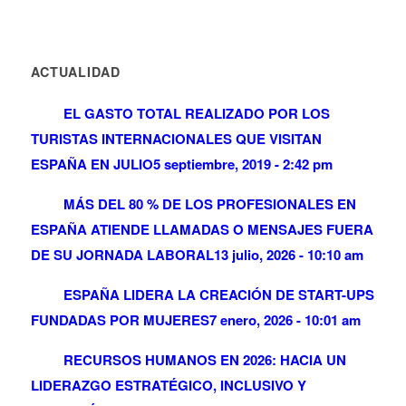
ACTUALIDAD
EL GASTO TOTAL REALIZADO POR LOS
TURISTAS INTERNACIONALES QUE VISITAN
ESPAÑA EN JULIO
5 septiembre, 2019 - 2:42 pm
MÁS DEL 80 % DE LOS PROFESIONALES EN
ESPAÑA ATIENDE LLAMADAS O MENSAJES FUERA
DE SU JORNADA LABORAL
13 julio, 2026 - 10:10 am
ESPAÑA LIDERA LA CREACIÓN DE START-UPS
FUNDADAS POR MUJERES
7 enero, 2026 - 10:01 am
RECURSOS HUMANOS EN 2026: HACIA UN
LIDERAZGO ESTRATÉGICO, INCLUSIVO Y