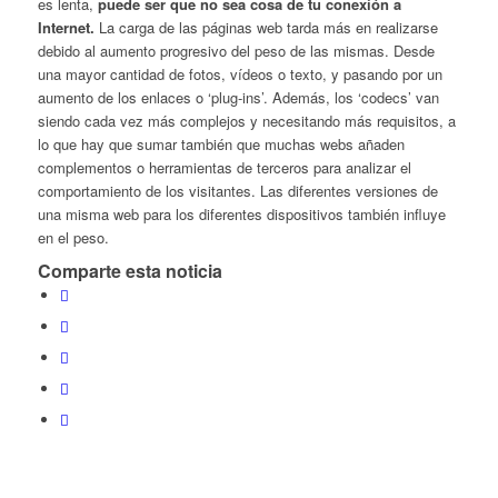
es lenta,
puede ser que no sea cosa de tu conexión a
Internet.
La carga de las páginas web tarda más en realizarse
debido al aumento progresivo del peso de las mismas. Desde
una mayor cantidad de fotos, vídeos o texto, y pasando por un
aumento de los enlaces o ‘plug-ins’. Además, los ‘codecs’ van
siendo cada vez más complejos y necesitando más requisitos, a
lo que hay que sumar también que muchas webs añaden
complementos o herramientas de terceros para analizar el
comportamiento de los visitantes. Las diferentes versiones de
una misma web para los diferentes dispositivos también influye
en el peso.
Comparte esta noticia