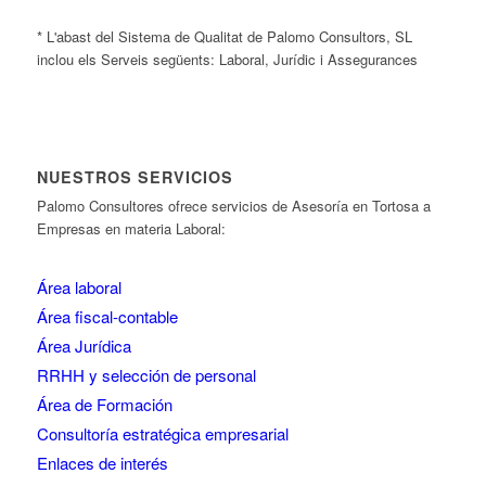
* L'abast del Sistema de Qualitat de Palomo Consultors, SL
inclou els Serveis següents: Laboral, Jurídic i Assegurances
NUESTROS SERVICIOS
Palomo Consultores ofrece servicios de Asesoría en Tortosa a
Empresas en materia Laboral:
Área laboral
Área fiscal-contable
Área Jurídica
RRHH y selección de personal
Área de Formación
Consultoría estratégica empresarial
Enlaces de interés