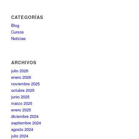
CATEGORÍAS
Blog
Cursos
Noticias
ARCHIVOS
julio 2026
enero 2026
noviembre 2025
octubre 2025
junio 2025
marzo 2025
enero 2025
diciembre 2024
septiembre 2024
agosto 2024
julio 2024