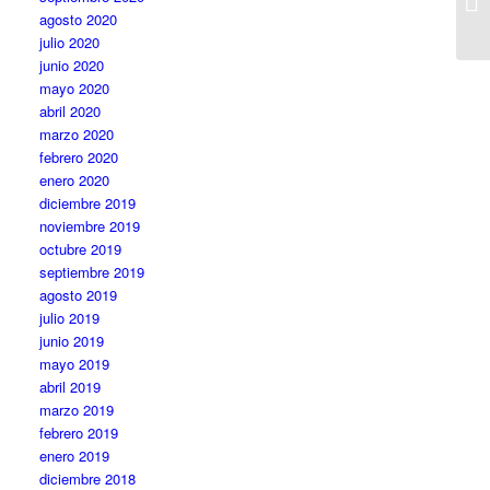
agosto 2020
julio 2020
junio 2020
mayo 2020
abril 2020
marzo 2020
febrero 2020
enero 2020
diciembre 2019
noviembre 2019
octubre 2019
septiembre 2019
agosto 2019
julio 2019
junio 2019
mayo 2019
abril 2019
marzo 2019
febrero 2019
enero 2019
diciembre 2018