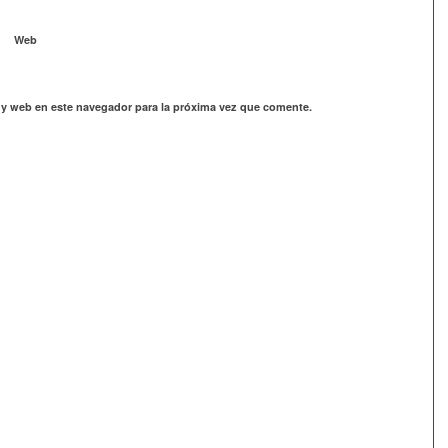
Web
 y web en este navegador para la próxima vez que comente.