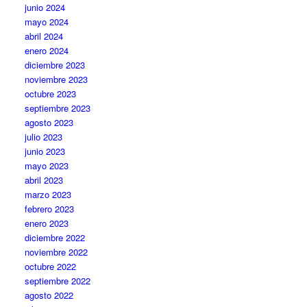
junio 2024
mayo 2024
abril 2024
enero 2024
diciembre 2023
noviembre 2023
octubre 2023
septiembre 2023
agosto 2023
julio 2023
junio 2023
mayo 2023
abril 2023
marzo 2023
febrero 2023
enero 2023
diciembre 2022
noviembre 2022
octubre 2022
septiembre 2022
agosto 2022