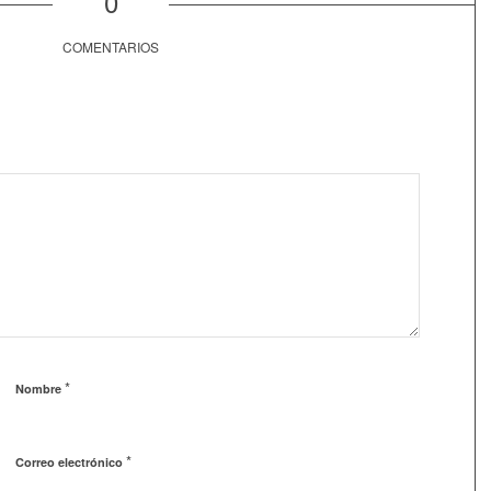
0
COMENTARIOS
*
Nombre
*
Correo electrónico