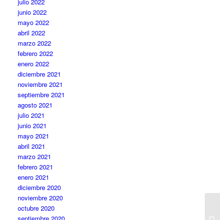
julio 2022
junio 2022
mayo 2022
abril 2022
marzo 2022
febrero 2022
enero 2022
diciembre 2021
noviembre 2021
septiembre 2021
agosto 2021
julio 2021
junio 2021
mayo 2021
abril 2021
marzo 2021
febrero 2021
enero 2021
diciembre 2020
noviembre 2020
octubre 2020
septiembre 2020