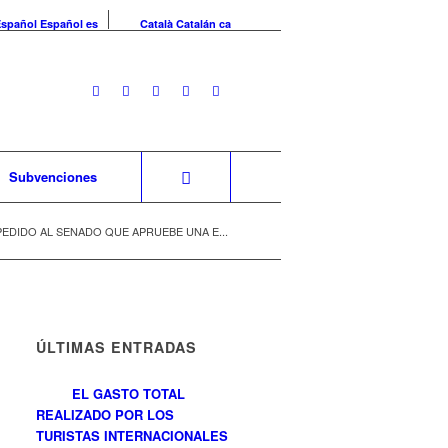
Español
Español
es
Català
Catalán
ca
Subvenciones
EDIDO AL SENADO QUE APRUEBE UNA E...
ÚLTIMAS ENTRADAS
EL GASTO TOTAL
REALIZADO POR LOS
TURISTAS INTERNACIONALES