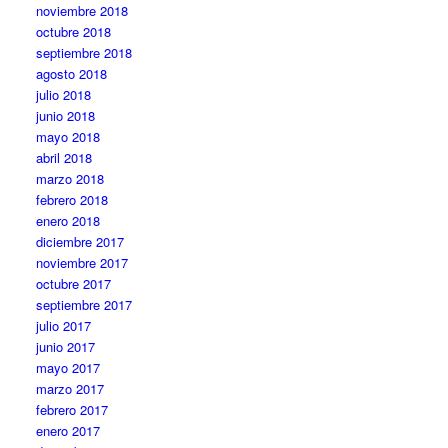
noviembre 2018
octubre 2018
septiembre 2018
agosto 2018
julio 2018
junio 2018
mayo 2018
abril 2018
marzo 2018
febrero 2018
enero 2018
diciembre 2017
noviembre 2017
octubre 2017
septiembre 2017
julio 2017
junio 2017
mayo 2017
marzo 2017
febrero 2017
enero 2017