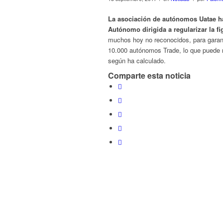
La asociación de autónomos Uatae h
Autónomo dirigida a regularizar la fi
muchos hoy no reconocidos, para garant
10.000 autónomos Trade, lo que puede 
según ha calculado.
Comparte esta noticia