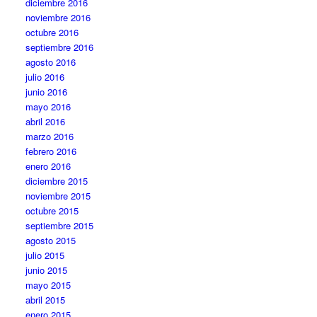
diciembre 2016
noviembre 2016
octubre 2016
septiembre 2016
agosto 2016
julio 2016
junio 2016
mayo 2016
abril 2016
marzo 2016
febrero 2016
enero 2016
diciembre 2015
noviembre 2015
octubre 2015
septiembre 2015
agosto 2015
julio 2015
junio 2015
mayo 2015
abril 2015
enero 2015