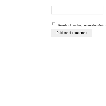
Guarda mi nombre, correo electrónico