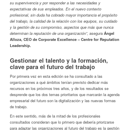
su supervivencia y por responder a las necesidades y
expectativas de sus empleados. En el nuevo contexto
profesional, sin duda ha cobrado mayor importancia el propósito
del trabajo, la calidad de la relación con los equipos, su cuidado
y la gestión de su compromiso, aspectos que más que nunca
determinan la reputación de una organización”,
asegura
Ángel
Alloza, CEO de Corporate Excellence – Centre for Reputation
Leadership.
Gestionar el talento y la formación,
clave para el futuro del trabajo
Por primera vez en esta edición se ha consultado a las
organizaciones a qué ámbitos tenían previsto dedicar más
recursos en los próximos tres años, y de los resultados se
desprende que los dos temas prioritarios que marcarán la agenda
empresarial del futuro son la digitalización y las nuevas formas
de trabajo.
En este sentido, más de la mitad de los profesionales
consultados consideran que lo primero que debería priorizarse
para adaptar las organizaciones al futuro del trabajo es la gestión