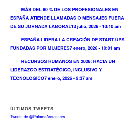
MÁS DEL 80 % DE LOS PROFESIONALES EN
ESPAÑA ATIENDE LLAMADAS O MENSAJES FUERA
DE SU JORNADA LABORAL
13 julio, 2026 - 10:10 am
ESPAÑA LIDERA LA CREACIÓN DE START-UPS
FUNDADAS POR MUJERES
7 enero, 2026 - 10:01 am
RECURSOS HUMANOS EN 2026: HACIA UN
LIDERAZGO ESTRATÉGICO, INCLUSIVO Y
TECNOLÓGICO
7 enero, 2026 - 9:37 am
ÚLTIMOS TWEETS
Tweets de @PalomoAssessors