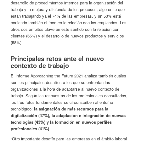
desarrollo de procedimientos internos para la organización del
trabajo y la mejora y eficiencia de los procesos, algo en lo que
están trabajando ya el 74% de las empresas, y un 53% está
poniendo también el foco en la relación con los empleados. Los
otros dos ámbitos clave en este sentido son la relación con
clientes (65%) y el desarrollo de nuevos productos y servicios
(58%).
Principales retos ante el nuevo
contexto de trabajo
El informe Approaching the Future 2021 analiza también cuáles
son los principales desafíos a los que se enfrentan las
organizaciones a la hora de adaptarse al nuevo contexto de
trabajo. Según las respuestas de los profesionales consultados,
los tres retos fundamentales se circunscriben al entorno
tecnológico:
la asignación de más recursos para la
digitalización (47%), la adaptación e integración de nuevas
tecnologías (43%) y la formación en nuevos perfiles
profesionales (41%).
“Otro importante desafío para las empresas en el ámbito laboral