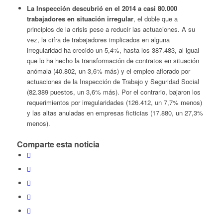
La Inspección descubrió en el 2014 a casi 80.000
trabajadores en situación irregular
, el doble que a
principios de la crisis pese a reducir las actuaciones. A su
vez, la cifra de trabajadores implicados en alguna
irregularidad ha crecido un 5,4%, hasta los 387.483, al igual
que lo ha hecho la transformación de contratos en situación
anómala (40.802, un 3,6% más) y el empleo aflorado por
actuaciones de la Inspección de Trabajo y Seguridad Social
(82.389 puestos, un 3,6% más). Por el contrario, bajaron los
requerimientos por irregularidades (126.412, un 7,7% menos)
y las altas anuladas en empresas ficticias (17.880, un 27,3%
menos).
Comparte esta noticia