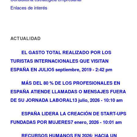
Enlaces de interés
ACTUALIDAD
EL GASTO TOTAL REALIZADO POR LOS
TURISTAS INTERNACIONALES QUE VISITAN
ESPAÑA EN JULIO
5 septiembre, 2019 - 2:42 pm
MÁS DEL 80 % DE LOS PROFESIONALES EN
ESPAÑA ATIENDE LLAMADAS O MENSAJES FUERA
DE SU JORNADA LABORAL
13 julio, 2026 - 10:10 am
ESPAÑA LIDERA LA CREACIÓN DE START-UPS
FUNDADAS POR MUJERES
7 enero, 2026 - 10:01 am
RECURSOS HUMANOS EN 2026: HACIA UN