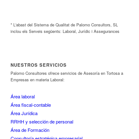
* L'abast del Sistema de Qualitat de Palomo Consultors, SL
inclou els Serveis següents: Laboral, Jurídic i Assegurances
NUESTROS SERVICIOS
Palomo Consultores ofrece servicios de Asesoría en Tortosa a
Empresas en materia Laboral:
Área laboral
Área fiscal-contable
Área Jurídica
RRHH y selección de personal
Área de Formación
Consultoría estratégica empresarial