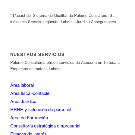
* L'abast del Sistema de Qualitat de Palomo Consultors, SL
inclou els Serveis següents: Laboral, Jurídic i Assegurances
NUESTROS SERVICIOS
Palomo Consultores ofrece servicios de Asesoría en Tortosa a
Empresas en materia Laboral:
Área laboral
Área fiscal-contable
Área Jurídica
RRHH y selección de personal
Área de Formación
Consultoría estratégica empresarial
Enlaces de interés