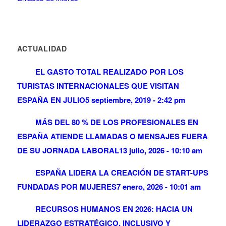
ACTUALIDAD
EL GASTO TOTAL REALIZADO POR LOS
TURISTAS INTERNACIONALES QUE VISITAN
ESPAÑA EN JULIO
5 septiembre, 2019 - 2:42 pm
MÁS DEL 80 % DE LOS PROFESIONALES EN
ESPAÑA ATIENDE LLAMADAS O MENSAJES FUERA
DE SU JORNADA LABORAL
13 julio, 2026 - 10:10 am
ESPAÑA LIDERA LA CREACIÓN DE START-UPS
FUNDADAS POR MUJERES
7 enero, 2026 - 10:01 am
RECURSOS HUMANOS EN 2026: HACIA UN
LIDERAZGO ESTRATÉGICO, INCLUSIVO Y