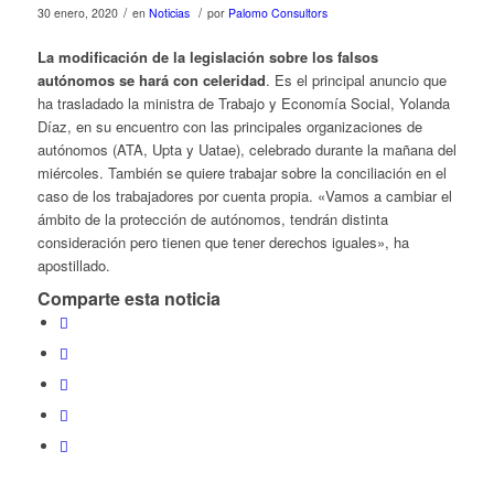
/
/
30 enero, 2020
en
Noticias
por
Palomo Consultors
La modificación de la legislación sobre los falsos
autónomos se hará con celeridad
. Es el principal anuncio que
ha trasladado la ministra de Trabajo y Economía Social, Yolanda
Díaz, en su encuentro con las principales organizaciones de
autónomos (ATA, Upta y Uatae), celebrado durante la mañana del
miércoles. También se quiere trabajar sobre la conciliación en el
caso de los trabajadores por cuenta propia. «Vamos a cambiar el
ámbito de la protección de autónomos, tendrán distinta
consideración pero tienen que tener derechos iguales», ha
apostillado.
Comparte esta noticia