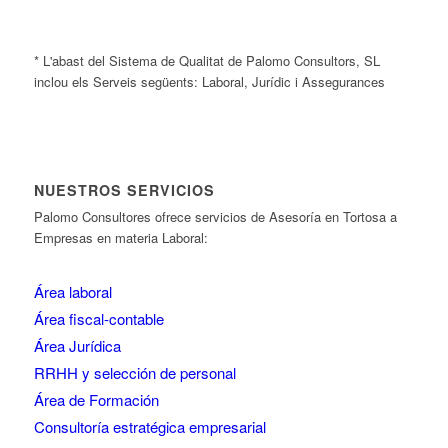
* L'abast del Sistema de Qualitat de Palomo Consultors, SL
inclou els Serveis següents: Laboral, Jurídic i Assegurances
NUESTROS SERVICIOS
Palomo Consultores ofrece servicios de Asesoría en Tortosa a
Empresas en materia Laboral:
Área laboral
Área fiscal-contable
Área Jurídica
RRHH y selección de personal
Área de Formación
Consultoría estratégica empresarial