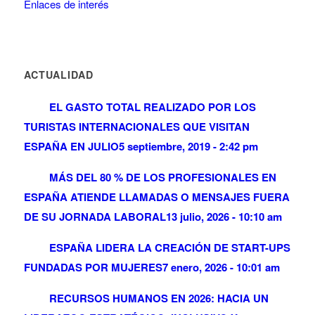
Enlaces de interés
ACTUALIDAD
EL GASTO TOTAL REALIZADO POR LOS
TURISTAS INTERNACIONALES QUE VISITAN
ESPAÑA EN JULIO
5 septiembre, 2019 - 2:42 pm
MÁS DEL 80 % DE LOS PROFESIONALES EN
ESPAÑA ATIENDE LLAMADAS O MENSAJES FUERA
DE SU JORNADA LABORAL
13 julio, 2026 - 10:10 am
ESPAÑA LIDERA LA CREACIÓN DE START-UPS
FUNDADAS POR MUJERES
7 enero, 2026 - 10:01 am
RECURSOS HUMANOS EN 2026: HACIA UN