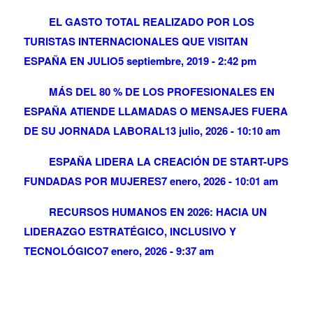
EL GASTO TOTAL REALIZADO POR LOS
TURISTAS INTERNACIONALES QUE VISITAN
ESPAÑA EN JULIO
5 septiembre, 2019 - 2:42 pm
MÁS DEL 80 % DE LOS PROFESIONALES EN
ESPAÑA ATIENDE LLAMADAS O MENSAJES FUERA
DE SU JORNADA LABORAL
13 julio, 2026 - 10:10 am
ESPAÑA LIDERA LA CREACIÓN DE START-UPS
FUNDADAS POR MUJERES
7 enero, 2026 - 10:01 am
RECURSOS HUMANOS EN 2026: HACIA UN
LIDERAZGO ESTRATÉGICO, INCLUSIVO Y
TECNOLÓGICO
7 enero, 2026 - 9:37 am