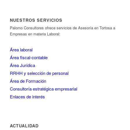
NUESTROS SERVICIOS
Palomo Consultores ofrece servicios de Asesoría en Tortosa a
Empresas en materia Laboral:
Área laboral
Área fiscal-contable
Área Jurídica
RRHH y selección de personal
Área de Formación
Consultoría estratégica empresarial
Enlaces de interés
ACTUALIDAD