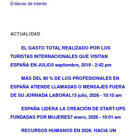
Enlaces de interés
ACTUALIDAD
EL GASTO TOTAL REALIZADO POR LOS
TURISTAS INTERNACIONALES QUE VISITAN
ESPAÑA EN JULIO
5 septiembre, 2019 - 2:42 pm
MÁS DEL 80 % DE LOS PROFESIONALES EN
ESPAÑA ATIENDE LLAMADAS O MENSAJES FUERA
DE SU JORNADA LABORAL
13 julio, 2026 - 10:10 am
ESPAÑA LIDERA LA CREACIÓN DE START-UPS
FUNDADAS POR MUJERES
7 enero, 2026 - 10:01 am
RECURSOS HUMANOS EN 2026: HACIA UN