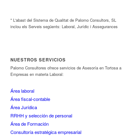
* L'abast del Sistema de Qualitat de Palomo Consultors, SL
inclou els Serveis següents: Laboral, Jurídic i Assegurances
NUESTROS SERVICIOS
Palomo Consultores ofrece servicios de Asesoría en Tortosa a
Empresas en materia Laboral:
Área laboral
Área fiscal-contable
Área Jurídica
RRHH y selección de personal
Área de Formación
Consultoría estratégica empresarial