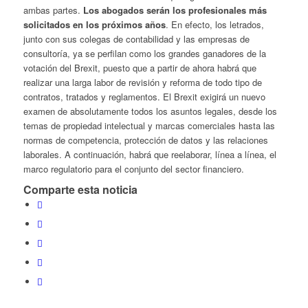
ambas partes.
Los abogados serán los profesionales más
solicitados en los próximos años
. En efecto, los letrados,
junto con sus colegas de contabilidad y las empresas de
consultoría, ya se perfilan como los grandes ganadores de la
votación del Brexit, puesto que a partir de ahora habrá que
realizar una larga labor de revisión y reforma de todo tipo de
contratos, tratados y reglamentos. El Brexit exigirá un nuevo
examen de absolutamente todos los asuntos legales, desde los
temas de propiedad intelectual y marcas comerciales hasta las
normas de competencia, protección de datos y las relaciones
laborales. A continuación, habrá que reelaborar, línea a línea, el
marco regulatorio para el conjunto del sector financiero.
Comparte esta noticia