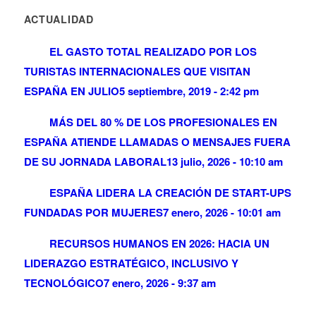
ACTUALIDAD
EL GASTO TOTAL REALIZADO POR LOS
TURISTAS INTERNACIONALES QUE VISITAN
ESPAÑA EN JULIO
5 septiembre, 2019 - 2:42 pm
MÁS DEL 80 % DE LOS PROFESIONALES EN
ESPAÑA ATIENDE LLAMADAS O MENSAJES FUERA
DE SU JORNADA LABORAL
13 julio, 2026 - 10:10 am
ESPAÑA LIDERA LA CREACIÓN DE START-UPS
FUNDADAS POR MUJERES
7 enero, 2026 - 10:01 am
RECURSOS HUMANOS EN 2026: HACIA UN
LIDERAZGO ESTRATÉGICO, INCLUSIVO Y
TECNOLÓGICO
7 enero, 2026 - 9:37 am