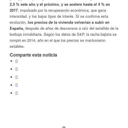
2,5 % este año y el próximo, y se acelere hasta el 4 % en
2017
, impulsado por la recuperación económica, que gana
intensidad, y los bajos tipos de interés. Si se confirma esta
evolución,
los precios de la vivienda volverían a subir en
España,
después de años de descensos a raíz del estallido de la
burbuja inmobiliaria. Según los datos de S&P, la racha bajista se
rompió en 2014, año en el que los precios se mantuvieron
estables.
Comparte esta noticia