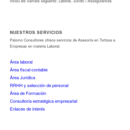
inclou els Serveis següents: Laboral, Jurídic i Assegurances
NUESTROS SERVICIOS
Palomo Consultores ofrece servicios de Asesoría en Tortosa a
Empresas en materia Laboral:
Área laboral
Área fiscal-contable
Área Jurídica
RRHH y selección de personal
Área de Formación
Consultoría estratégica empresarial
Enlaces de interés