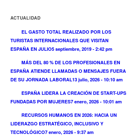
ACTUALIDAD
EL GASTO TOTAL REALIZADO POR LOS
TURISTAS INTERNACIONALES QUE VISITAN
ESPAÑA EN JULIO
5 septiembre, 2019 - 2:42 pm
MÁS DEL 80 % DE LOS PROFESIONALES EN
ESPAÑA ATIENDE LLAMADAS O MENSAJES FUERA
DE SU JORNADA LABORAL
13 julio, 2026 - 10:10 am
ESPAÑA LIDERA LA CREACIÓN DE START-UPS
FUNDADAS POR MUJERES
7 enero, 2026 - 10:01 am
RECURSOS HUMANOS EN 2026: HACIA UN
LIDERAZGO ESTRATÉGICO, INCLUSIVO Y
TECNOLÓGICO
7 enero, 2026 - 9:37 am