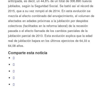
anticipada, es decir, un 44,6% de un total de 306.890 nuevos
jubilados, según la Seguridad Social. Se batió así el récord de
2015, que a su vez rompió el de 2014. En esta evolución se
mezcla el efecto combinado del envejecimiento, el volumen de
afectados en edades próximas a la jubilación por despidos
colectivos (facilitados en la reforma laboral) de la recesión
pasada o el efecto llamada de los cambios parciales de la
jubilación parcial de 2013. Esta evolución explica que la edad
real de jubilación bajara en los últimos ejercicios de 64,33 a
64,08 años.
Comparte esta noticia