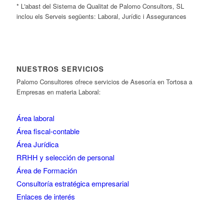
* L'abast del Sistema de Qualitat de Palomo Consultors, SL
inclou els Serveis següents: Laboral, Jurídic i Assegurances
NUESTROS SERVICIOS
Palomo Consultores ofrece servicios de Asesoría en Tortosa a
Empresas en materia Laboral:
Área laboral
Área fiscal-contable
Área Jurídica
RRHH y selección de personal
Área de Formación
Consultoría estratégica empresarial
Enlaces de interés