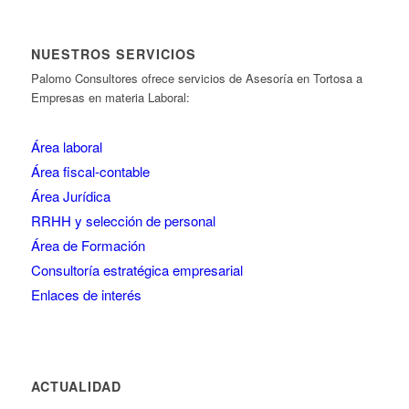
NUESTROS SERVICIOS
Palomo Consultores ofrece servicios de Asesoría en Tortosa a
Empresas en materia Laboral:
Área laboral
Área fiscal-contable
Área Jurídica
RRHH y selección de personal
Área de Formación
Consultoría estratégica empresarial
Enlaces de interés
ACTUALIDAD