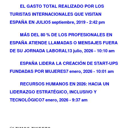
EL GASTO TOTAL REALIZADO POR LOS
TURISTAS INTERNACIONALES QUE VISITAN
ESPAÑA EN JULIO
5 septiembre, 2019 - 2:42 pm
MÁS DEL 80 % DE LOS PROFESIONALES EN
ESPAÑA ATIENDE LLAMADAS O MENSAJES FUERA
DE SU JORNADA LABORAL
13 julio, 2026 - 10:10 am
ESPAÑA LIDERA LA CREACIÓN DE START-UPS
FUNDADAS POR MUJERES
7 enero, 2026 - 10:01 am
RECURSOS HUMANOS EN 2026: HACIA UN
LIDERAZGO ESTRATÉGICO, INCLUSIVO Y
TECNOLÓGICO
7 enero, 2026 - 9:37 am