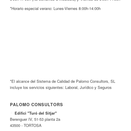
*Horario especial verano: Lunes-Viernes 8:00h-14:00h
*El alcance del Sistema de Calidad de Palomo Consultors, SL
incluye los servicios siguientes: Laboral, Jurídico y Seguros
PALOMO CONSULTORS
Edifici "Turó del Sitjar"
Berenguer IV, 51-53 planta 2a
43500 - TORTOSA