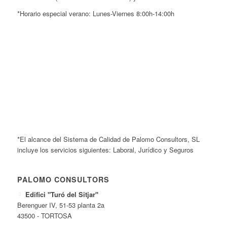
*Horario especial verano: Lunes-Viernes 8:00h-14:00h
*El alcance del Sistema de Calidad de Palomo Consultors, SL
incluye los servicios siguientes: Laboral, Jurídico y Seguros
PALOMO CONSULTORS
Edifici "Turó del Sitjar"
Berenguer IV, 51-53 planta 2a
43500 - TORTOSA