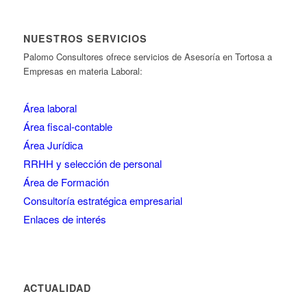
NUESTROS SERVICIOS
Palomo Consultores ofrece servicios de Asesoría en Tortosa a
Empresas en materia Laboral:
Área laboral
Área fiscal-contable
Área Jurídica
RRHH y selección de personal
Área de Formación
Consultoría estratégica empresarial
Enlaces de interés
ACTUALIDAD