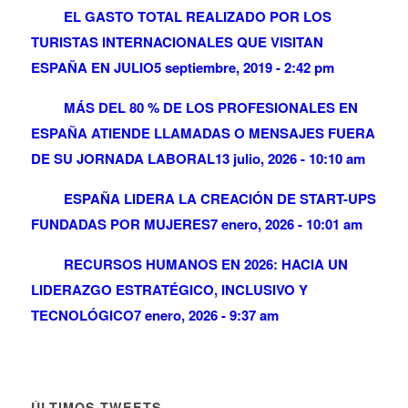
EL GASTO TOTAL REALIZADO POR LOS
TURISTAS INTERNACIONALES QUE VISITAN
ESPAÑA EN JULIO
5 septiembre, 2019 - 2:42 pm
MÁS DEL 80 % DE LOS PROFESIONALES EN
ESPAÑA ATIENDE LLAMADAS O MENSAJES FUERA
DE SU JORNADA LABORAL
13 julio, 2026 - 10:10 am
ESPAÑA LIDERA LA CREACIÓN DE START-UPS
FUNDADAS POR MUJERES
7 enero, 2026 - 10:01 am
RECURSOS HUMANOS EN 2026: HACIA UN
LIDERAZGO ESTRATÉGICO, INCLUSIVO Y
TECNOLÓGICO
7 enero, 2026 - 9:37 am
ÚLTIMOS TWEETS