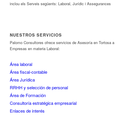
inclou els Serveis següents: Laboral, Jurídic i Assegurances
NUESTROS SERVICIOS
Palomo Consultores ofrece servicios de Asesoría en Tortosa a
Empresas en materia Laboral:
Área laboral
Área fiscal-contable
Área Jurídica
RRHH y selección de personal
Área de Formación
Consultoría estratégica empresarial
Enlaces de interés