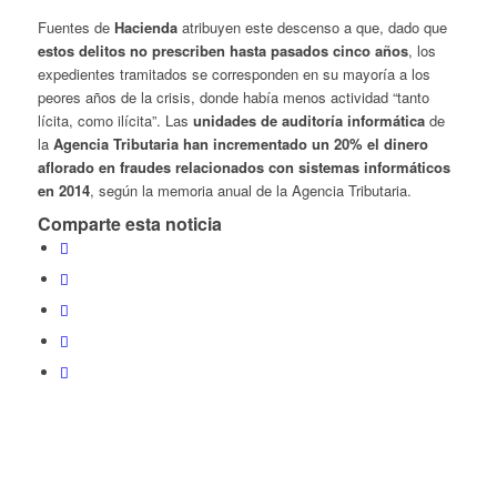
Fuentes de
Hacienda
atribuyen este descenso a que, dado que
estos delitos no prescriben hasta pasados cinco años
, los
expedientes tramitados se corresponden en su mayoría a los
peores años de la crisis, donde había menos actividad “tanto
lícita, como ilícita”. Las
unidades de auditoría informática
de
la
Agencia Tributaria han incrementado un 20% el dinero
aflorado en fraudes relacionados con sistemas informáticos
en 2014
, según la memoria anual de la Agencia Tributaria.
Comparte esta noticia