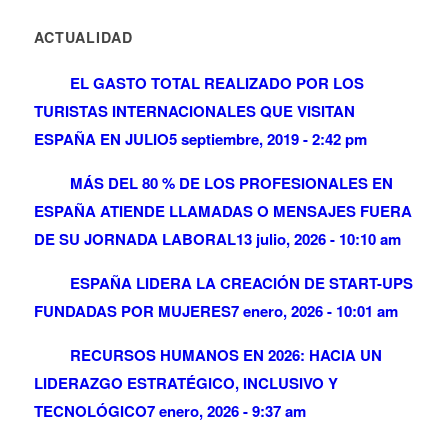
ACTUALIDAD
EL GASTO TOTAL REALIZADO POR LOS
TURISTAS INTERNACIONALES QUE VISITAN
ESPAÑA EN JULIO
5 septiembre, 2019 - 2:42 pm
MÁS DEL 80 % DE LOS PROFESIONALES EN
ESPAÑA ATIENDE LLAMADAS O MENSAJES FUERA
DE SU JORNADA LABORAL
13 julio, 2026 - 10:10 am
ESPAÑA LIDERA LA CREACIÓN DE START-UPS
FUNDADAS POR MUJERES
7 enero, 2026 - 10:01 am
RECURSOS HUMANOS EN 2026: HACIA UN
LIDERAZGO ESTRATÉGICO, INCLUSIVO Y
TECNOLÓGICO
7 enero, 2026 - 9:37 am