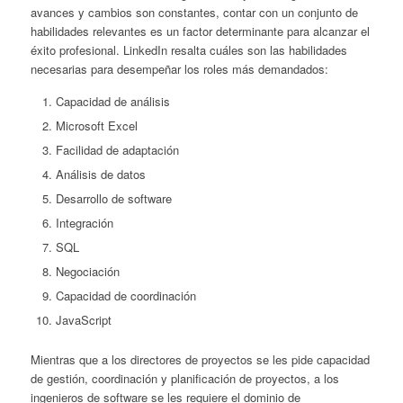
avances y cambios son constantes, contar con un conjunto de
habilidades relevantes es un factor determinante para alcanzar el
éxito profesional. LinkedIn resalta cuáles son las habilidades
necesarias para desempeñar los roles más demandados:
Capacidad de análisis
Microsoft Excel
Facilidad de adaptación
Análisis de datos
Desarrollo de software
Integración
SQL
Negociación
Capacidad de coordinación
JavaScript
Mientras que a los directores de proyectos se les pide capacidad
de gestión, coordinación y planificación de proyectos, a los
ingenieros de software se les requiere el dominio de