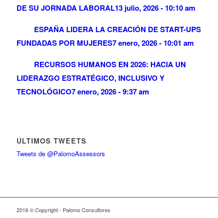
DE SU JORNADA LABORAL
13 julio, 2026 - 10:10 am
ESPAÑA LIDERA LA CREACIÓN DE START-UPS
FUNDADAS POR MUJERES
7 enero, 2026 - 10:01 am
RECURSOS HUMANOS EN 2026: HACIA UN
LIDERAZGO ESTRATÉGICO, INCLUSIVO Y
TECNOLÓGICO
7 enero, 2026 - 9:37 am
ÚLTIMOS TWEETS
Tweets de @PalomoAssessors
2016 © Copyright - Palomo Consultores