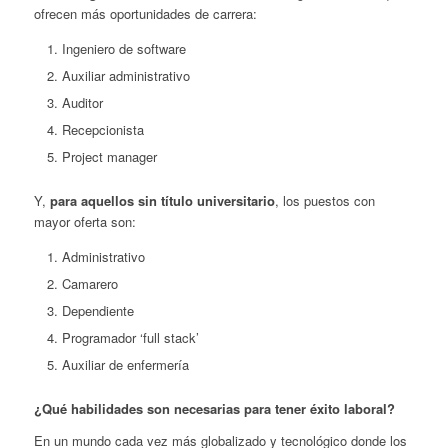
ofrecen más oportunidades de carrera:
Ingeniero de software
Auxiliar administrativo
Auditor
Recepcionista
Project manager
Y,
para aquellos sin título universitario
, los puestos con
mayor oferta son:
Administrativo
Camarero
Dependiente
Programador ‘full stack’
Auxiliar de enfermería
¿Qué habilidades son necesarias para tener éxito laboral?
En un mundo cada vez más globalizado y tecnológico donde los