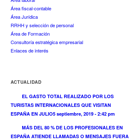
Área fiscal-contable
Área Jurídica
RRHH y selección de personal
Área de Formación
Consultoría estratégica empresarial
Enlaces de interés
ACTUALIDAD
EL GASTO TOTAL REALIZADO POR LOS
TURISTAS INTERNACIONALES QUE VISITAN
ESPAÑA EN JULIO
5 septiembre, 2019 - 2:42 pm
MÁS DEL 80 % DE LOS PROFESIONALES EN
ESPAÑA ATIENDE LLAMADAS O MENSAJES FUERA