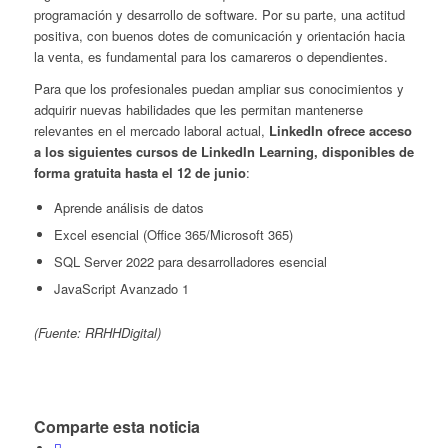
programación y desarrollo de software. Por su parte, una actitud
positiva, con buenos dotes de comunicación y orientación hacia
la venta, es fundamental para los camareros o dependientes.
Para que los profesionales puedan ampliar sus conocimientos y
adquirir nuevas habilidades que les permitan mantenerse
relevantes en el mercado laboral actual,
LinkedIn ofrece acceso
a los siguientes cursos de LinkedIn Learning, disponibles de
forma gratuita hasta el 12 de junio
:
Aprende análisis de datos
Excel esencial (Office 365/Microsoft 365)
SQL Server 2022 para desarrolladores esencial
JavaScript Avanzado 1
(Fuente: RRHHDigital)
Comparte esta noticia