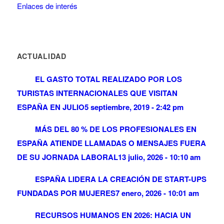
Enlaces de interés
ACTUALIDAD
EL GASTO TOTAL REALIZADO POR LOS
TURISTAS INTERNACIONALES QUE VISITAN
ESPAÑA EN JULIO
5 septiembre, 2019 - 2:42 pm
MÁS DEL 80 % DE LOS PROFESIONALES EN
ESPAÑA ATIENDE LLAMADAS O MENSAJES FUERA
DE SU JORNADA LABORAL
13 julio, 2026 - 10:10 am
ESPAÑA LIDERA LA CREACIÓN DE START-UPS
FUNDADAS POR MUJERES
7 enero, 2026 - 10:01 am
RECURSOS HUMANOS EN 2026: HACIA UN