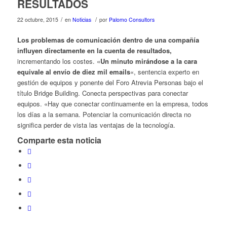
RESULTADOS
/
/
22 octubre, 2015
en
Noticias
por
Palomo Consultors
Los problemas de comunicación dentro de una compañía
influyen directamente en la cuenta de resultados,
incrementando los costes. «
Un minuto mirándose a la cara
equivale al envío de diez mil emails
«, sentencia experto en
gestión de equipos y ponente del Foro Atrevia Personas bajo el
título Bridge Building. Conecta perspectivas para conectar
equipos. «Hay que conectar continuamente en la empresa, todos
los días a la semana. Potenciar la comunicación directa no
significa perder de vista las ventajas de la tecnología.
Comparte esta noticia