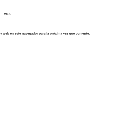
Web
 y web en este navegador para la próxima vez que comente.