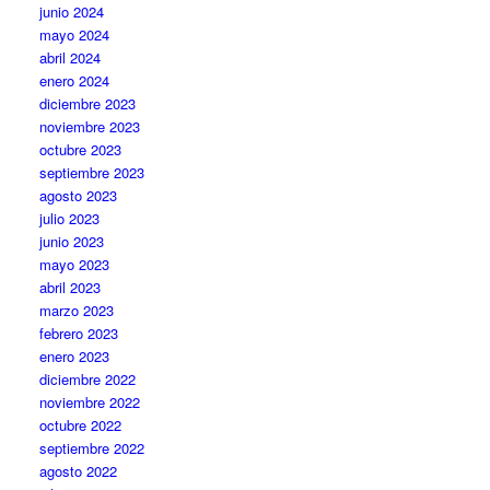
junio 2024
mayo 2024
abril 2024
enero 2024
diciembre 2023
noviembre 2023
octubre 2023
septiembre 2023
agosto 2023
julio 2023
junio 2023
mayo 2023
abril 2023
marzo 2023
febrero 2023
enero 2023
diciembre 2022
noviembre 2022
octubre 2022
septiembre 2022
agosto 2022