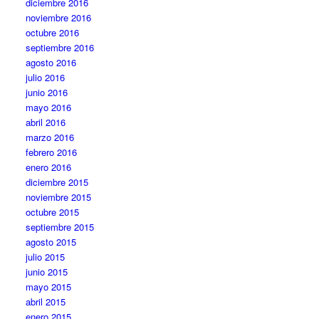
diciembre 2016
noviembre 2016
octubre 2016
septiembre 2016
agosto 2016
julio 2016
junio 2016
mayo 2016
abril 2016
marzo 2016
febrero 2016
enero 2016
diciembre 2015
noviembre 2015
octubre 2015
septiembre 2015
agosto 2015
julio 2015
junio 2015
mayo 2015
abril 2015
enero 2015