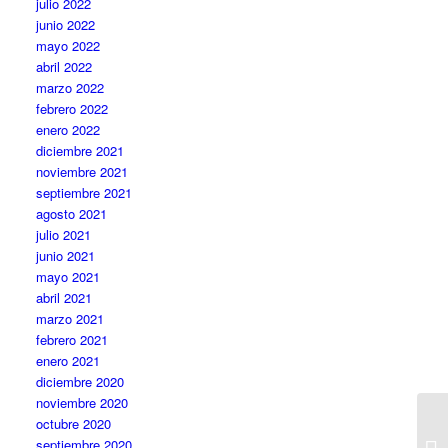
julio 2022
junio 2022
mayo 2022
abril 2022
marzo 2022
febrero 2022
enero 2022
diciembre 2021
noviembre 2021
septiembre 2021
agosto 2021
julio 2021
junio 2021
mayo 2021
abril 2021
marzo 2021
febrero 2021
enero 2021
diciembre 2020
noviembre 2020
octubre 2020
septiembre 2020