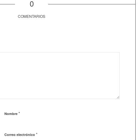
0
COMENTARIOS
*
Nombre
*
Correo electrónico