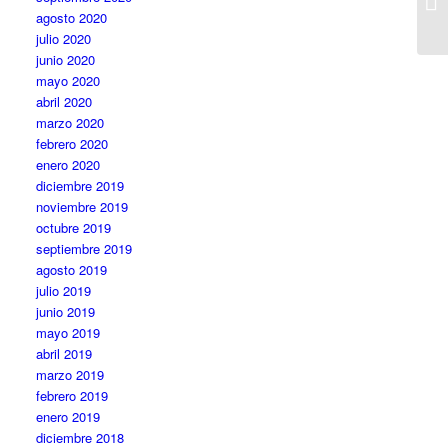
agosto 2020
julio 2020
junio 2020
mayo 2020
abril 2020
marzo 2020
febrero 2020
enero 2020
diciembre 2019
noviembre 2019
octubre 2019
septiembre 2019
agosto 2019
julio 2019
junio 2019
mayo 2019
abril 2019
marzo 2019
febrero 2019
enero 2019
diciembre 2018