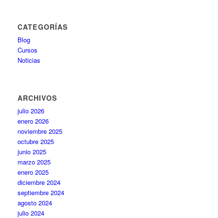
CATEGORÍAS
Blog
Cursos
Noticias
ARCHIVOS
julio 2026
enero 2026
noviembre 2025
octubre 2025
junio 2025
marzo 2025
enero 2025
diciembre 2024
septiembre 2024
agosto 2024
julio 2024