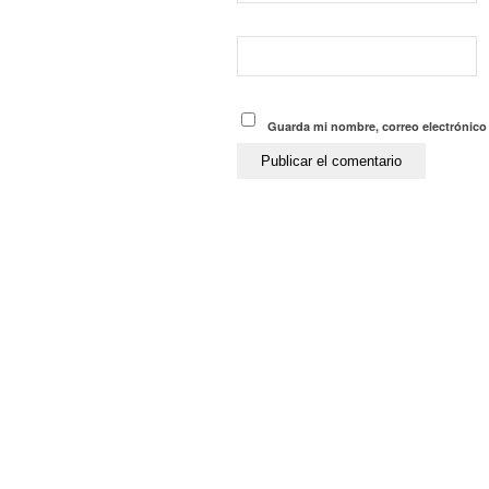
Guarda mi nombre, correo electrónico