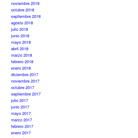
noviembre 2018
octubre 2018
septiembre 2018
agosto 2018
julio 2018
junio 2018
mayo 2018
abril 2018
marzo 2018
febrero 2018
enero 2018
diciembre 2017
noviembre 2017
octubre 2017
septiembre 2017
julio 2017
junio 2017
mayo 2017
marzo 2017
febrero 2017
enero 2017