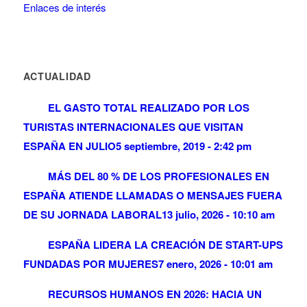
Enlaces de interés
ACTUALIDAD
EL GASTO TOTAL REALIZADO POR LOS
TURISTAS INTERNACIONALES QUE VISITAN
ESPAÑA EN JULIO
5 septiembre, 2019 - 2:42 pm
MÁS DEL 80 % DE LOS PROFESIONALES EN
ESPAÑA ATIENDE LLAMADAS O MENSAJES FUERA
DE SU JORNADA LABORAL
13 julio, 2026 - 10:10 am
ESPAÑA LIDERA LA CREACIÓN DE START-UPS
FUNDADAS POR MUJERES
7 enero, 2026 - 10:01 am
RECURSOS HUMANOS EN 2026: HACIA UN