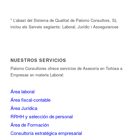
* L'abast del Sistema de Qualitat de Palomo Consultors, SL
inclou els Serveis següents: Laboral, Jurídic i Assegurances
NUESTROS SERVICIOS
Palomo Consultores ofrece servicios de Asesoría en Tortosa a
Empresas en materia Laboral:
Área laboral
Área fiscal-contable
Área Jurídica
RRHH y selección de personal
Área de Formación
Consultoría estratégica empresarial