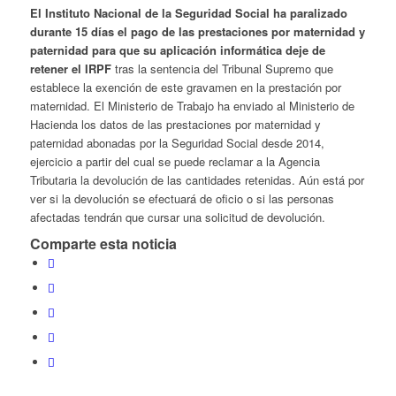
El Instituto Nacional de la Seguridad Social ha paralizado
durante 15 días el pago de las prestaciones por maternidad y
paternidad para que su aplicación informática deje de
retener el IRPF
tras la sentencia del Tribunal Supremo que
establece la exención de este gravamen en la prestación por
maternidad. El Ministerio de Trabajo ha enviado al Ministerio de
Hacienda los datos de las prestaciones por maternidad y
paternidad abonadas por la Seguridad Social desde 2014,
ejercicio a partir del cual se puede reclamar a la Agencia
Tributaria la devolución de las cantidades retenidas. Aún está por
ver si la devolución se efectuará de oficio o si las personas
afectadas tendrán que cursar una solicitud de devolución.
Comparte esta noticia