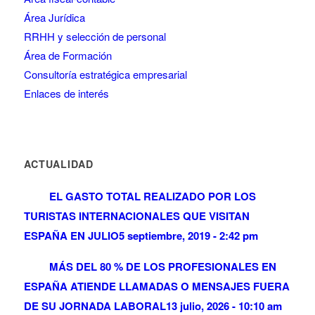
Área Jurídica
RRHH y selección de personal
Área de Formación
Consultoría estratégica empresarial
Enlaces de interés
ACTUALIDAD
EL GASTO TOTAL REALIZADO POR LOS
TURISTAS INTERNACIONALES QUE VISITAN
ESPAÑA EN JULIO
5 septiembre, 2019 - 2:42 pm
MÁS DEL 80 % DE LOS PROFESIONALES EN
ESPAÑA ATIENDE LLAMADAS O MENSAJES FUERA
DE SU JORNADA LABORAL
13 julio, 2026 - 10:10 am