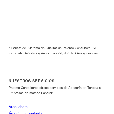
* L'abast del Sistema de Qualitat de Palomo Consultors, SL
inclou els Serveis següents: Laboral, Jurídic i Assegurances
NUESTROS SERVICIOS
Palomo Consultores ofrece servicios de Asesoría en Tortosa a
Empresas en materia Laboral:
Área laboral
Área fiscal-contable