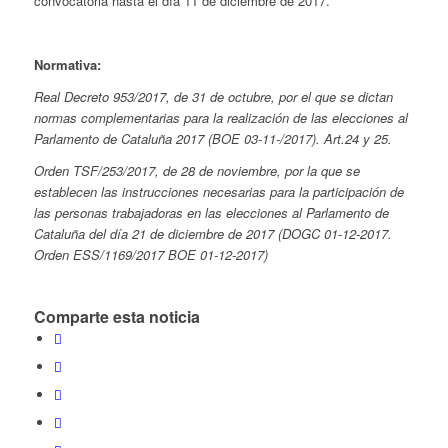
convocatoria hasta el día 11 de diciembre de 2017.
Normativa:
Real Decreto 953/2017
,
de 31 de octubre, por el que se dictan
normas complementarias para la realización de las elecciones al
Parlamento de Cataluña 2017
(BOE 03-11-/2017).
Art.24 y 25.
Orden TSF/253/2017,
de 28 de noviembre, por la que se
establecen las instrucciones necesarias para la participación de
las personas trabajadoras en las elecciones al Parlamento de
Cataluña del día 21 de diciembre de 2017
(DOGC 01-12-2017.
Orden ESS/1169/2017 BOE 01-12-2017)
Comparte esta noticia