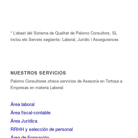
* L'abast del Sistema de Qualitat de Palomo Consultors, SL
inclou els Serveis següents: Laboral, Jurídic i Assegurances
NUESTROS SERVICIOS
Palomo Consultores ofrece servicios de Asesoría en Tortosa a
Empresas en materia Laboral:
Área laboral
Área fiscal-contable
Área Jurídica
RRHH y selección de personal
Área de Formación