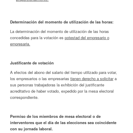
Determinación del momento de utilización de las horas:
La determinación del momento de utilización de las horas
concedidas para la votación es
potestad del empresario o
empresaria.
Justificante de votación
A efectos del abono del salario del tiempo utilizado para votar,
los empresarios o las empresarias
tienen derecho a solicitar
a
sus personas trabajadoras la exhibición del justificante
acreditativo de haber votado, expedido por la mesa electoral
correspondiente.
Permiso de los miembros de mesa electoral o de
interventores que el día de las elecciones sea coincidente
con su jornada laboral.