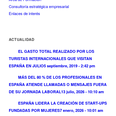
Consultoría estratégica empresarial
Enlaces de interés
ACTUALIDAD
EL GASTO TOTAL REALIZADO POR LOS
TURISTAS INTERNACIONALES QUE VISITAN
ESPAÑA EN JULIO
5 septiembre, 2019 - 2:42 pm
MÁS DEL 80 % DE LOS PROFESIONALES EN
ESPAÑA ATIENDE LLAMADAS O MENSAJES FUERA
DE SU JORNADA LABORAL
13 julio, 2026 - 10:10 am
ESPAÑA LIDERA LA CREACIÓN DE START-UPS
FUNDADAS POR MUJERES
7 enero, 2026 - 10:01 am