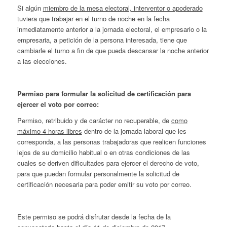
Si algún
miembro de la mesa electoral, interventor o apoderado
tuviera que trabajar en el turno de noche en la fecha
inmediatamente anterior a la jornada electoral, el empresario o la
empresaria, a petición de la persona interesada, tiene que
cambiarle el turno a fin de que pueda descansar la noche anterior
a las elecciones.
Permiso para formular la solicitud de certificación para
ejercer el voto por correo:
Permiso, retribuido y de carácter no recuperable, de
como
máximo 4 horas libres
dentro de la jornada laboral que les
corresponda, a las personas trabajadoras que realicen funciones
lejos de su domicilio habitual o en otras condiciones de las
cuales se deriven dificultades para ejercer el derecho de voto,
para que puedan formular personalmente la solicitud de
certificación necesaria para poder emitir su voto por correo.
Este permiso se podrá disfrutar desde la fecha de la