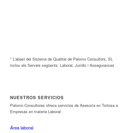
* L'abast del Sistema de Qualitat de Palomo Consultors, SL
inclou els Serveis següents: Laboral, Jurídic i Assegurances
NUESTROS SERVICIOS
Palomo Consultores ofrece servicios de Asesoría en Tortosa a
Empresas en materia Laboral:
Área laboral