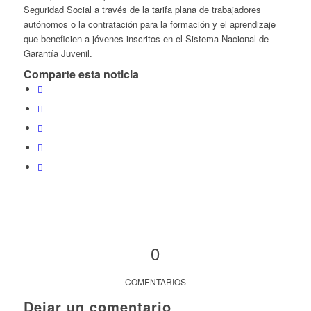
Seguridad Social a través de la tarifa plana de trabajadores
autónomos o la contratación para la formación y el aprendizaje
que beneficien a jóvenes inscritos en el Sistema Nacional de
Garantía Juvenil.
Comparte esta noticia
0
COMENTARIOS
Dejar un comentario