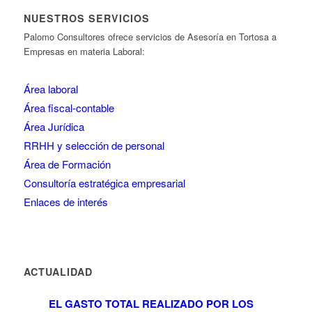
NUESTROS SERVICIOS
Palomo Consultores ofrece servicios de Asesoría en Tortosa a
Empresas en materia Laboral:
Área laboral
Área fiscal-contable
Área Jurídica
RRHH y selección de personal
Área de Formación
Consultoría estratégica empresarial
Enlaces de interés
ACTUALIDAD
EL GASTO TOTAL REALIZADO POR LOS