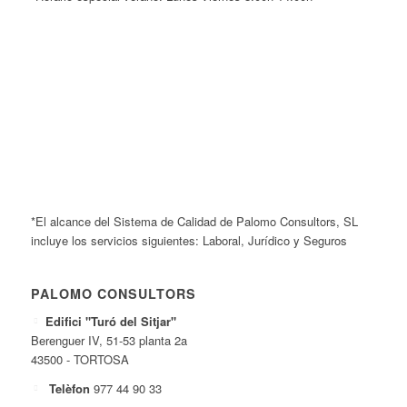
*El alcance del Sistema de Calidad de Palomo Consultors, SL
incluye los servicios siguientes: Laboral, Jurídico y Seguros
PALOMO CONSULTORS
Edifici "Turó del Sitjar"
Berenguer IV, 51-53 planta 2a
43500 - TORTOSA
Telèfon
977 44 90 33