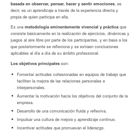
basada en observar, pensar, hacer y sentir emociones
, es
decir, es un aprendizaje a través de la experiencia directa y
propia de quien participa en ella.
Es una
metodología eminentemente vivencial y práctica
que
consiste básicamente en la realización de ejercicios, dinámicas y
juegos al aire libre por parte de los participantes, y en base a los
que posteriormente se reflexiona y se extraen conclusiones
aplicables al día a día de su ámbito professional.
Los objetivos principales
son:
Fomentar actitudes cohesionadas en equipos de trabajo que
faciliten la mejora de las relaciones personales e
interpersonales.
Aumentar la motivación hacia los objetivos del conjunto de la
empresa.
Desarrollo de una comunicación fluida y reflexiva.
Impulsar una cultura de mejora y aprendizaje continuo.
Incentivar actitudes que promuevan el liderazgo.