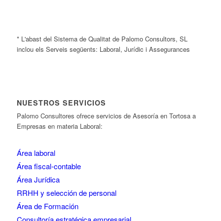
* L'abast del Sistema de Qualitat de Palomo Consultors, SL
inclou els Serveis següents: Laboral, Jurídic i Assegurances
NUESTROS SERVICIOS
Palomo Consultores ofrece servicios de Asesoría en Tortosa a
Empresas en materia Laboral:
Área laboral
Área fiscal-contable
Área Jurídica
RRHH y selección de personal
Área de Formación
Consultoría estratégica empresarial