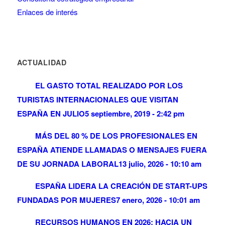
Enlaces de interés
ACTUALIDAD
EL GASTO TOTAL REALIZADO POR LOS
TURISTAS INTERNACIONALES QUE VISITAN
ESPAÑA EN JULIO
5 septiembre, 2019 - 2:42 pm
MÁS DEL 80 % DE LOS PROFESIONALES EN
ESPAÑA ATIENDE LLAMADAS O MENSAJES FUERA
DE SU JORNADA LABORAL
13 julio, 2026 - 10:10 am
ESPAÑA LIDERA LA CREACIÓN DE START-UPS
FUNDADAS POR MUJERES
7 enero, 2026 - 10:01 am
RECURSOS HUMANOS EN 2026: HACIA UN