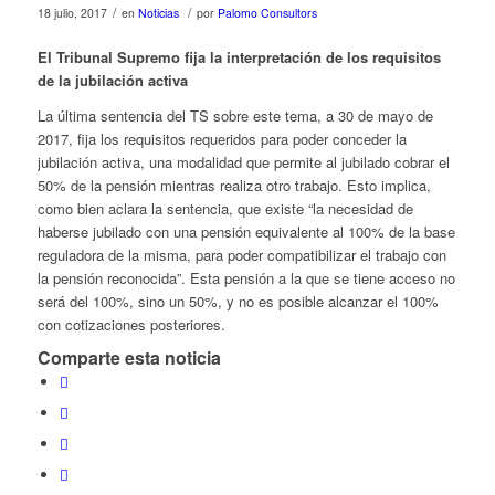
/
/
18 julio, 2017
en
Noticias
por
Palomo Consultors
El Tribunal Supremo fija la interpretación de los requisitos
de la jubilación activa
La última sentencia del TS sobre este tema, a 30 de mayo de
2017, fija los requisitos requeridos para poder conceder la
jubilación activa, una modalidad que permite al jubilado cobrar el
50% de la pensión mientras realiza otro trabajo. Esto implica,
como bien aclara la sentencia, que existe “la necesidad de
haberse jubilado con una pensión equivalente al 100% de la base
reguladora de la misma, para poder compatibilizar el trabajo con
la pensión reconocida”. Esta pensión a la que se tiene acceso no
será del 100%, sino un 50%, y no es posible alcanzar el 100%
con cotizaciones posteriores.
Comparte esta noticia