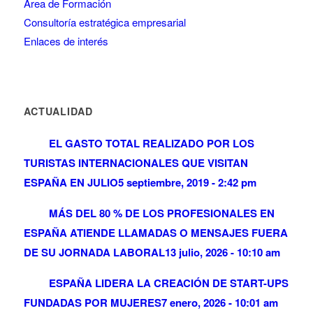
Área de Formación
Consultoría estratégica empresarial
Enlaces de interés
ACTUALIDAD
EL GASTO TOTAL REALIZADO POR LOS
TURISTAS INTERNACIONALES QUE VISITAN
ESPAÑA EN JULIO
5 septiembre, 2019 - 2:42 pm
MÁS DEL 80 % DE LOS PROFESIONALES EN
ESPAÑA ATIENDE LLAMADAS O MENSAJES FUERA
DE SU JORNADA LABORAL
13 julio, 2026 - 10:10 am
ESPAÑA LIDERA LA CREACIÓN DE START-UPS
FUNDADAS POR MUJERES
7 enero, 2026 - 10:01 am