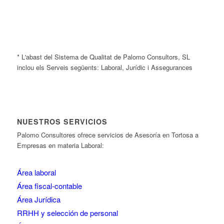
* L'abast del Sistema de Qualitat de Palomo Consultors, SL
inclou els Serveis següents: Laboral, Jurídic i Assegurances
NUESTROS SERVICIOS
Palomo Consultores ofrece servicios de Asesoría en Tortosa a
Empresas en materia Laboral:
Área laboral
Área fiscal-contable
Área Jurídica
RRHH y selección de personal