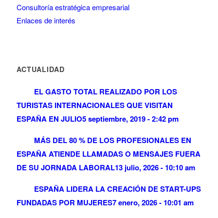
Consultoría estratégica empresarial
Enlaces de interés
ACTUALIDAD
EL GASTO TOTAL REALIZADO POR LOS
TURISTAS INTERNACIONALES QUE VISITAN
ESPAÑA EN JULIO
5 septiembre, 2019 - 2:42 pm
MÁS DEL 80 % DE LOS PROFESIONALES EN
ESPAÑA ATIENDE LLAMADAS O MENSAJES FUERA
DE SU JORNADA LABORAL
13 julio, 2026 - 10:10 am
ESPAÑA LIDERA LA CREACIÓN DE START-UPS
FUNDADAS POR MUJERES
7 enero, 2026 - 10:01 am