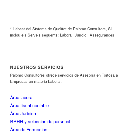
* L'abast del Sistema de Qualitat de Palomo Consultors, SL
inclou els Serveis següents: Laboral, Jurídic i Assegurances
NUESTROS SERVICIOS
Palomo Consultores ofrece servicios de Asesoría en Tortosa a
Empresas en materia Laboral:
Área laboral
Área fiscal-contable
Área Jurídica
RRHH y selección de personal
Área de Formación