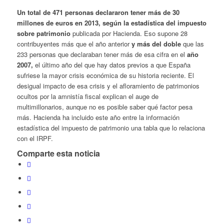
Un total de 471 personas declararon tener más de 30
millones de euros en 2013, según la estadística del impuesto
sobre patrimonio
publicada por Hacienda. Eso supone 28
contribuyentes más que el año anterior
y más del doble
que las
233 personas que declaraban tener más de esa cifra en el
año
2007,
el último año del que hay datos previos a que España
sufriese la mayor crisis económica de su historia reciente. El
desigual impacto de esa crisis y el afloramiento de patrimonios
ocultos por la amnistía fiscal explican el auge de
multimillonarios, aunque no es posible saber qué factor pesa
más. Hacienda ha incluido este año entre la información
estadística del impuesto de patrimonio una tabla que lo relaciona
con el IRPF.
Comparte esta noticia