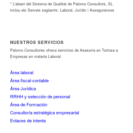
* L'abast del Sistema de Qualitat de Palomo Consultors, SL
inclou els Serveis següents: Laboral, Jurídic i Assegurances
NUESTROS SERVICIOS
Palomo Consultores ofrece servicios de Asesoría en Tortosa a
Empresas en materia Laboral:
Área laboral
Área fiscal-contable
Área Jurídica
RRHH y selección de personal
Área de Formación
Consultoría estratégica empresarial
Enlaces de interés