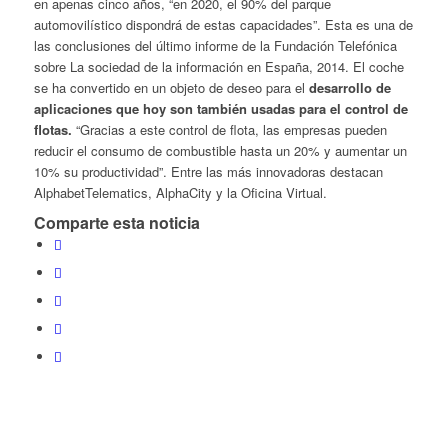
en apenas cinco años, “en 2020, el 90% del parque
automovilístico dispondrá de estas capacidades”. Esta es una de
las conclusiones del último informe de la Fundación Telefónica
sobre La sociedad de la información en España, 2014. El coche
se ha convertido en un objeto de deseo para el
desarrollo de
aplicaciones que hoy son también usadas para el control de
flotas.
“Gracias a este control de flota, las empresas pueden
reducir el consumo de combustible hasta un 20% y aumentar un
10% su productividad”. Entre las más innovadoras destacan
AlphabetTelematics, AlphaCity y la Oficina Virtual.
Comparte esta noticia