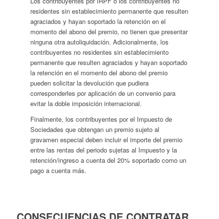
Los contribuyentes por IRPF o los contribuyentes no
residentes sin establecimiento permanente que resulten
agraciados y hayan soportado la retención en el
momento del abono del premio, no tienen que presentar
ninguna otra autoliquidación. Adicionalmente, los
contribuyentes no residentes sin establecimiento
permanente que resulten agraciados y hayan soportado
la retención en el momento del abono del premio
pueden solicitar la devolución que pudiera
corresponderles por aplicación de un convenio para
evitar la doble imposición internacional.
Finalmente, los contribuyentes por el Impuesto de
Sociedades que obtengan un premio sujeto al
gravamen especial deben incluir el importe del premio
entre las rentas del periodo sujetas al Impuesto y la
retención/ingreso a cuenta del 20% soportado como un
pago a cuenta más.
CONSECUENCIAS DE CONTRATAR