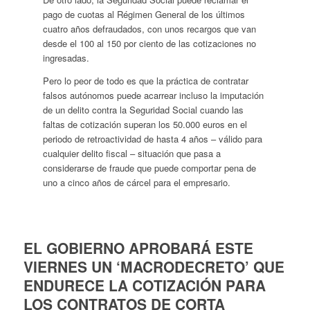
pago de cuotas al Régimen General de los últimos
cuatro años defraudados, con unos recargos que van
desde el 100 al 150 por ciento de las cotizaciones no
ingresadas.
Pero lo peor de todo es que la práctica de contratar
falsos autónomos puede acarrear incluso la imputación
de un delito contra la Seguridad Social cuando las
faltas de cotización superan los 50.000 euros en el
periodo de retroactividad de hasta 4 años – válido para
cualquier delito fiscal – situación que pasa a
considerarse de fraude que puede comportar pena de
uno a cinco años de cárcel para el empresario.
EL GOBIERNO APROBARÁ ESTE
VIERNES UN ‘MACRODECRETO’ QUE
ENDURECE LA COTIZACIÓN PARA
LOS CONTRATOS DE CORTA