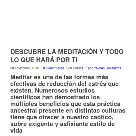
DESCUBRE LA MEDITACIÓN Y TODO
LO QUE HARÁ POR TI
/
/
/
30 noviembre, 2018
0 Comentarios
en
Cursos
por
Palomo Consultors
Meditar es una de las formas más
efectivas de reducción del estrés que
existen. Numerosos estudios
científicos han demostrado los
múltiples beneficios que esta práctica
ancestral presente en distintas culturas
tiene que ofrecer a nuestro caótico,
sobre exigente y asfixiante estilo de
vida