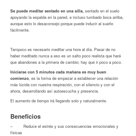
Se puede meditar sentado en una silla,
sentado en el suelo
apoyando la espalda en la pared, e incluso tumbado boca arriba,
aunque esto lo desaconsejo porque puede inducir al sueño
fácilmente.
Tampoco es necesario meditar una hora al día. Pasar de no
haber meditado nunca a eso es un salto poco realista que hará
que abandones a la primera de cambio; hay que ir poco a poco.
Iniciarse con 5 minutos cada mañana es muy buen
comienzo
, es la forma de empezar a establecer una relación
más lúcida con nuestra respiración, con el silencio y con el
ahora, desarrollando así autoescucha y presencia.
El aumento de tiempo irá llegando solo y naturalmente.
Beneficios
– Reduce el estrés y sus consecuencias emocionales y
físicas