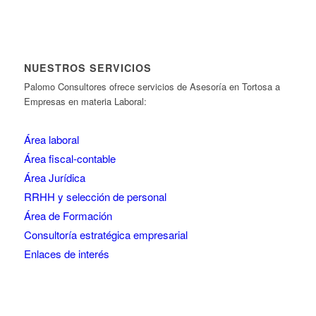
NUESTROS SERVICIOS
Palomo Consultores ofrece servicios de Asesoría en Tortosa a
Empresas en materia Laboral:
Área laboral
Área fiscal-contable
Área Jurídica
RRHH y selección de personal
Área de Formación
Consultoría estratégica empresarial
Enlaces de interés