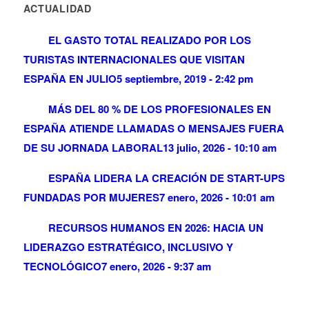
ACTUALIDAD
EL GASTO TOTAL REALIZADO POR LOS
TURISTAS INTERNACIONALES QUE VISITAN
ESPAÑA EN JULIO
5 septiembre, 2019 - 2:42 pm
MÁS DEL 80 % DE LOS PROFESIONALES EN
ESPAÑA ATIENDE LLAMADAS O MENSAJES FUERA
DE SU JORNADA LABORAL
13 julio, 2026 - 10:10 am
ESPAÑA LIDERA LA CREACIÓN DE START-UPS
FUNDADAS POR MUJERES
7 enero, 2026 - 10:01 am
RECURSOS HUMANOS EN 2026: HACIA UN
LIDERAZGO ESTRATÉGICO, INCLUSIVO Y
TECNOLÓGICO
7 enero, 2026 - 9:37 am