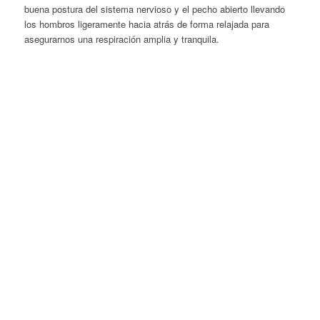
buena postura del sistema nervioso y el pecho abierto llevando
los hombros ligeramente hacia atrás de forma relajada para
asegurarnos una respiración amplia y tranquila.