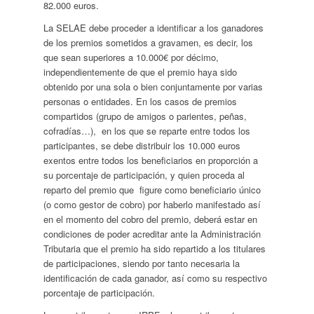
82.000 euros.
La SELAE debe proceder a identificar a los ganadores
de los premios sometidos a gravamen, es decir, los
que sean superiores a 10.000€ por décimo,
independientemente de que el premio haya sido
obtenido por una sola o bien conjuntamente por varias
personas o entidades. En los casos de premios
compartidos (grupo de amigos o parientes, peñas,
cofradías…), en los que se reparte entre todos los
participantes, se debe distribuir los 10.000 euros
exentos entre todos los beneficiarios en proporción a
su porcentaje de participación, y quien proceda al
reparto del premio que figure como beneficiario único
(o como gestor de cobro) por haberlo manifestado así
en el momento del cobro del premio, deberá estar en
condiciones de poder acreditar ante la Administración
Tributaria que el premio ha sido repartido a los titulares
de participaciones, siendo por tanto necesaria la
identificación de cada ganador, así como su respectivo
porcentaje de participación.