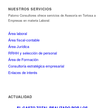
NUESTROS SERVICIOS
Palomo Consultores ofrece servicios de Asesoría en Tortosa a
Empresas en materia Laboral:
Área laboral
Área fiscal-contable
Área Jurídica
RRHH y selección de personal
Área de Formación
Consultoría estratégica empresarial
Enlaces de interés
ACTUALIDAD
EL GASTO TOTAL REALIZADO POR LOS