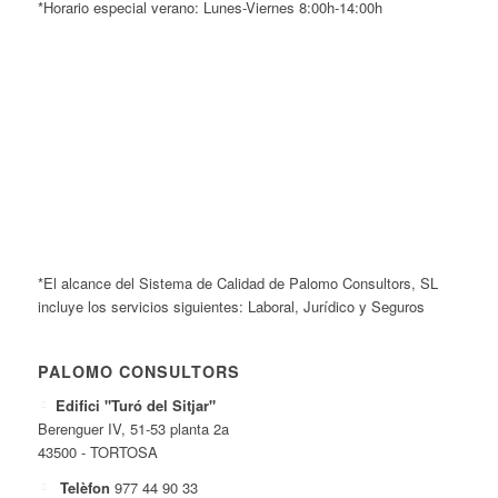
*Horario especial verano: Lunes-Viernes 8:00h-14:00h
*El alcance del Sistema de Calidad de Palomo Consultors, SL
incluye los servicios siguientes: Laboral, Jurídico y Seguros
PALOMO CONSULTORS
Edifici "Turó del Sitjar"
Berenguer IV, 51-53 planta 2a
43500 - TORTOSA
Telèfon
977 44 90 33