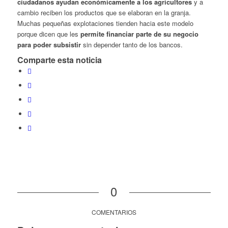
ciudadanos ayudan económicamente a los agricultores
y a
cambio reciben los productos que se elaboran en la granja.
Muchas pequeñas explotaciones tienden hacia este modelo
porque dicen que les
permite financiar parte de su negocio
para poder subsistir
sin depender tanto de los bancos.
Comparte esta noticia
0
COMENTARIOS