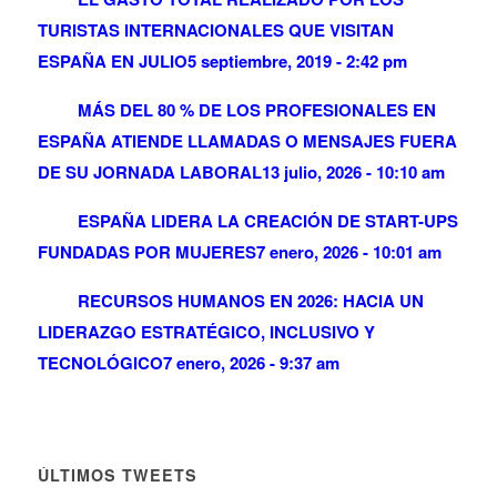
TURISTAS INTERNACIONALES QUE VISITAN
ESPAÑA EN JULIO
5 septiembre, 2019 - 2:42 pm
MÁS DEL 80 % DE LOS PROFESIONALES EN
ESPAÑA ATIENDE LLAMADAS O MENSAJES FUERA
DE SU JORNADA LABORAL
13 julio, 2026 - 10:10 am
ESPAÑA LIDERA LA CREACIÓN DE START-UPS
FUNDADAS POR MUJERES
7 enero, 2026 - 10:01 am
RECURSOS HUMANOS EN 2026: HACIA UN
LIDERAZGO ESTRATÉGICO, INCLUSIVO Y
TECNOLÓGICO
7 enero, 2026 - 9:37 am
ÚLTIMOS TWEETS