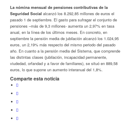
La nómina mensual de pensiones contributivas de la
Seguridad Social
alcanzó los 8.292,85 millones de euros el
pasado 1 de septiembre. El gasto para sufragar el conjunto de
pensiones –más de 9,3 millones- aumenta un 2,97% en tasa
anual, en la línea de los últimos meses. En concreto, en
septiembre la pensión media de jubilación alcanzó los 1.024,95
euros, un 2,19% más respecto del mismo periodo del pasado
año. En cuanto a la pensión media del Sistema, que comprende
las distintas clases (jubilación, incapacidad permanente,
viudedad, orfandad y a favor de familiares), se situó en 889,58
euros, lo que supone un aumento interanual del 1,8%.
Comparte esta noticia