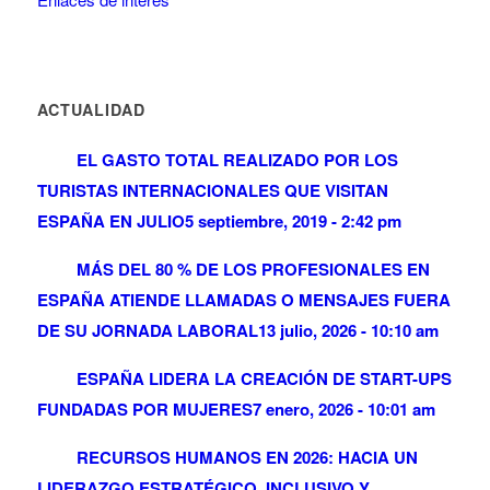
ACTUALIDAD
EL GASTO TOTAL REALIZADO POR LOS
TURISTAS INTERNACIONALES QUE VISITAN
ESPAÑA EN JULIO
5 septiembre, 2019 - 2:42 pm
MÁS DEL 80 % DE LOS PROFESIONALES EN
ESPAÑA ATIENDE LLAMADAS O MENSAJES FUERA
DE SU JORNADA LABORAL
13 julio, 2026 - 10:10 am
ESPAÑA LIDERA LA CREACIÓN DE START-UPS
FUNDADAS POR MUJERES
7 enero, 2026 - 10:01 am
RECURSOS HUMANOS EN 2026: HACIA UN
LIDERAZGO ESTRATÉGICO, INCLUSIVO Y