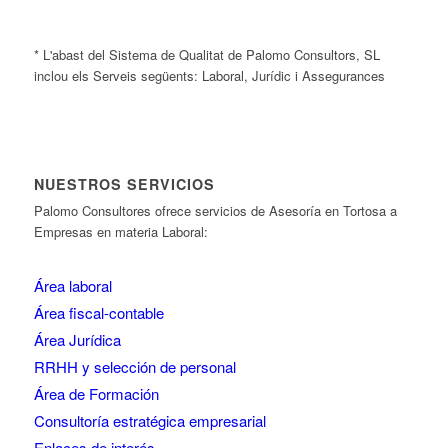
* L'abast del Sistema de Qualitat de Palomo Consultors, SL
inclou els Serveis següents: Laboral, Jurídic i Assegurances
NUESTROS SERVICIOS
Palomo Consultores ofrece servicios de Asesoría en Tortosa a
Empresas en materia Laboral:
Área laboral
Área fiscal-contable
Área Jurídica
RRHH y selección de personal
Área de Formación
Consultoría estratégica empresarial
Enlaces de interés