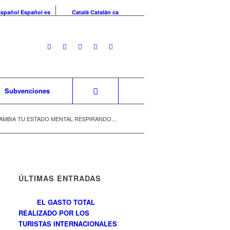
Español
Español
es
Català
Catalán
ca
Subvenciones
AMBIA TU ESTADO MENTAL RESPIRANDO…
ÚLTIMAS ENTRADAS
EL GASTO TOTAL
REALIZADO POR LOS
TURISTAS INTERNACIONALES