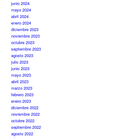
junio 2024
mayo 2024
abril 2024
enero 2024
diciembre 2023
noviembre 2023
octubre 2023
septiembre 2023
agosto 2023
julio 2023
junio 2023
mayo 2023
abril 2023
marzo 2023
febrero 2023
enero 2023
diciembre 2022
noviembre 2022
octubre 2022
septiembre 2022
agosto 2022