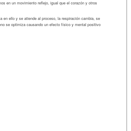
os en un movimiento reflejo, igual que el corazón y otros
en ello y se atiende al proceso, la respiración cambia, se
no se optimiza causando un efecto físico y mental positivo