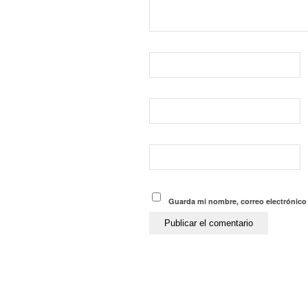
Guarda mi nombre, correo electrónico