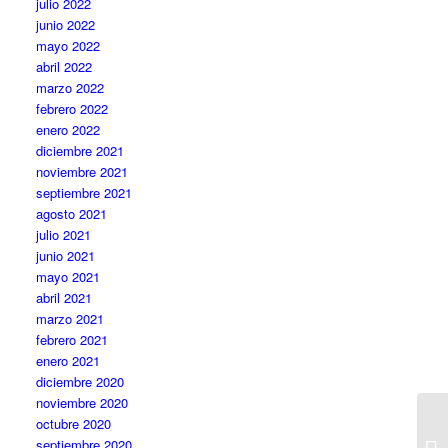
julio 2022
junio 2022
mayo 2022
abril 2022
marzo 2022
febrero 2022
enero 2022
diciembre 2021
noviembre 2021
septiembre 2021
agosto 2021
julio 2021
junio 2021
mayo 2021
abril 2021
marzo 2021
febrero 2021
enero 2021
diciembre 2020
noviembre 2020
octubre 2020
septiembre 2020