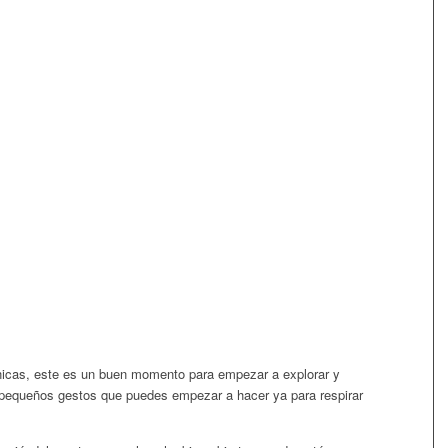
cnicas, este es un buen momento para empezar a explorar y
y pequeños gestos que puedes empezar a hacer ya para respirar