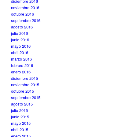
diciembre 2016
noviembre 2016
octubre 2016
septiembre 2016
agosto 2016
julio 2016
junio 2016
mayo 2016
abril 2016
marzo 2016
febrero 2016
enero 2016
diciembre 2015
noviembre 2015
octubre 2015
septiembre 2015
agosto 2015
julio 2015
junio 2015
mayo 2015
abril 2015
enero 2015