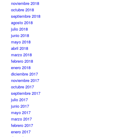
noviembre 2018
octubre 2018
septiembre 2018
agosto 2018
julio 2018
junio 2018
mayo 2018
abril 2018
marzo 2018
febrero 2018
enero 2018
diciembre 2017
noviembre 2017
octubre 2017
septiembre 2017
julio 2017
junio 2017
mayo 2017
marzo 2017
febrero 2017
enero 2017