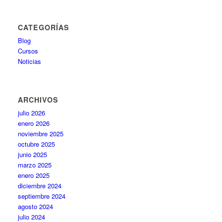
CATEGORÍAS
Blog
Cursos
Noticias
ARCHIVOS
julio 2026
enero 2026
noviembre 2025
octubre 2025
junio 2025
marzo 2025
enero 2025
diciembre 2024
septiembre 2024
agosto 2024
julio 2024