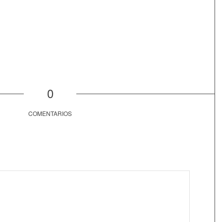
0
COMENTARIOS