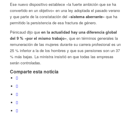
Ese nuevo dispositivo establece «la fuerte ambición que se ha
convertido en un objetivo» en una ley adoptada el pasado verano
y que parte de la constatación del «
sistema aberrante
» que ha
permitido la persistencia de esa fractura de género.
Pénicaud dijo que
en la actualidad hay una diferencia global
del 9 % «por el mismo trabajo»
, que en términos generales la
remuneración de las mujeres durante su carrera profesional es un
25 % inferior a la de los hombres y que sus pensiones son un 37
% más bajas. La ministra insistió en que todas las empresas
serán controladas.
Comparte esta noticia