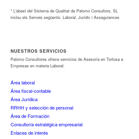
* L'abast del Sistema de Qualitat de Palomo Consultors, SL
inclou els Serveis següents: Laboral, Jurídic i Assegurances
NUESTROS SERVICIOS
Palomo Consultores ofrece servicios de Asesoría en Tortosa a
Empresas en materia Laboral:
Área laboral
Área fiscal-contable
Área Jurídica
RRHH y selección de personal
Área de Formación
Consultoría estratégica empresarial
Enlaces de interés