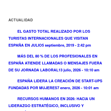
ACTUALIDAD
EL GASTO TOTAL REALIZADO POR LOS
TURISTAS INTERNACIONALES QUE VISITAN
ESPAÑA EN JULIO
5 septiembre, 2019 - 2:42 pm
MÁS DEL 80 % DE LOS PROFESIONALES EN
ESPAÑA ATIENDE LLAMADAS O MENSAJES FUERA
DE SU JORNADA LABORAL
13 julio, 2026 - 10:10 am
ESPAÑA LIDERA LA CREACIÓN DE START-UPS
FUNDADAS POR MUJERES
7 enero, 2026 - 10:01 am
RECURSOS HUMANOS EN 2026: HACIA UN
LIDERAZGO ESTRATÉGICO, INCLUSIVO Y