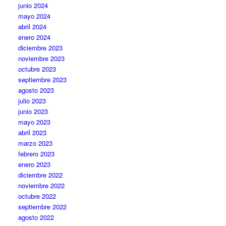
junio 2024
mayo 2024
abril 2024
enero 2024
diciembre 2023
noviembre 2023
octubre 2023
septiembre 2023
agosto 2023
julio 2023
junio 2023
mayo 2023
abril 2023
marzo 2023
febrero 2023
enero 2023
diciembre 2022
noviembre 2022
octubre 2022
septiembre 2022
agosto 2022