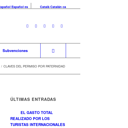
Español
Español
es
Català
Catalán
ca
Subvenciones
/
CLAVES DEL PERMISO POR PATERNIDAD
ÚLTIMAS ENTRADAS
EL GASTO TOTAL
REALIZADO POR LOS
TURISTAS INTERNACIONALES