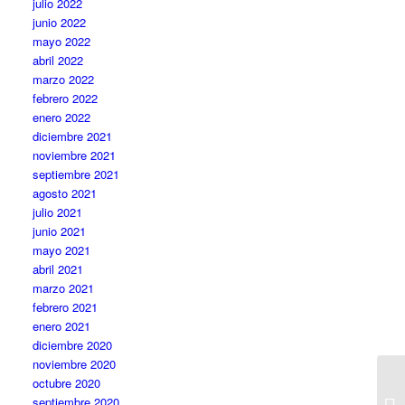
julio 2022
junio 2022
mayo 2022
abril 2022
marzo 2022
febrero 2022
enero 2022
diciembre 2021
noviembre 2021
septiembre 2021
agosto 2021
julio 2021
junio 2021
mayo 2021
abril 2021
marzo 2021
febrero 2021
enero 2021
diciembre 2020
noviembre 2020
octubre 2020
septiembre 2020