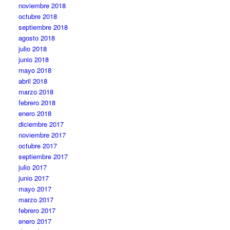
noviembre 2018
octubre 2018
septiembre 2018
agosto 2018
julio 2018
junio 2018
mayo 2018
abril 2018
marzo 2018
febrero 2018
enero 2018
diciembre 2017
noviembre 2017
octubre 2017
septiembre 2017
julio 2017
junio 2017
mayo 2017
marzo 2017
febrero 2017
enero 2017