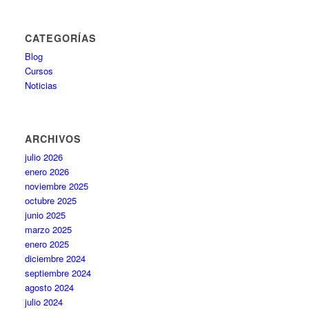
CATEGORÍAS
Blog
Cursos
Noticias
ARCHIVOS
julio 2026
enero 2026
noviembre 2025
octubre 2025
junio 2025
marzo 2025
enero 2025
diciembre 2024
septiembre 2024
agosto 2024
julio 2024