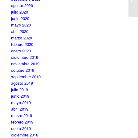
agosto 2020
julio 2020
junio 2020
mayo 2020
abril 2020
marzo 2020
febrero 2020
enero 2020
diciembre 2019
noviembre 2019
octubre 2019
septiembre 2019
agosto 2019
julio 2019
junio 2019
mayo 2019
abril 2019
marzo 2019
febrero 2019
enero 2019
diciembre 2018